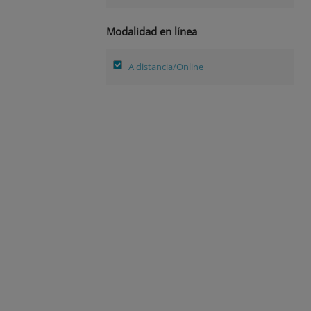
Modalidad en línea
A distancia/Online