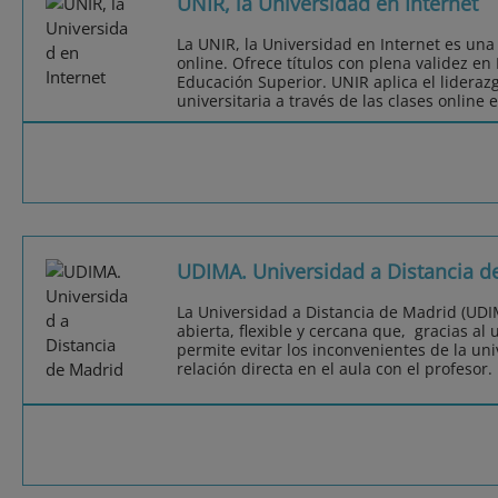
UNIR, la Universidad en Internet
La UNIR, la Universidad en Internet es una
online. Ofrece títulos con plena validez e
Educación Superior. UNIR aplica el lideraz
universitaria a través de las clases online 
UDIMA. Universidad a Distancia d
La Universidad a Distancia de Madrid (UDI
abierta, flexible y cercana que, gracias al 
permite evitar los inconvenientes de la uni
relación directa en el aula con el profesor.