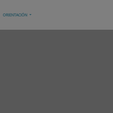
ORIENTACIÓN