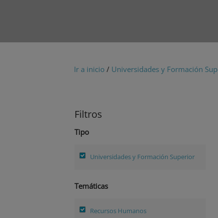
Ir a inicio
/
Universidades y Formación Sup
Filtros
Tipo
Universidades y Formación Superior
Temáticas
Recursos Humanos