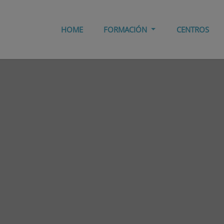
HOME
FORMACIÓN
CENTROS