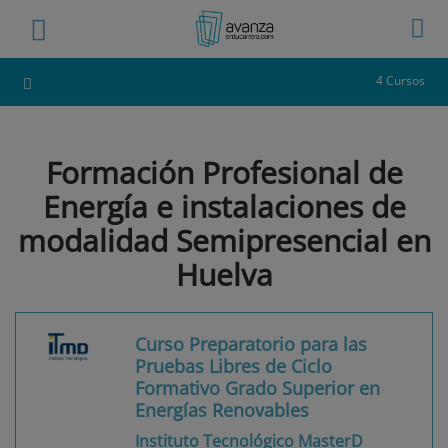
4 Cursos
Formación Profesional de
Energía e instalaciones de
modalidad Semipresencial en
Huelva
Curso Preparatorio para las
Pruebas Libres de Ciclo
Formativo Grado Superior en
Energías Renovables
Instituto Tecnológico MasterD