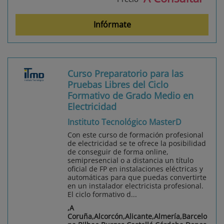
Infórmate
Curso Preparatorio para las
Pruebas Libres del Ciclo
Formativo de Grado Medio en
Electricidad
Instituto Tecnológico MasterD
Con este curso de formación profesional
de electricidad se te ofrece la posibilidad
de conseguir de forma online,
semipresencial o a distancia un título
oficial de FP en instalaciones eléctricas y
automáticas para que puedas convertirte
en un instalador electricista profesional.
El ciclo formativo d...
,A
Coruña,Alcorcón,Alicante,Almería,Barcelo