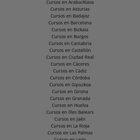
Cursos en Araba/Álava
Cursos en Asturias
Cursos en Badajoz
Cursos en Barcelona
Cursos en Bizkaia
Cursos en Burgos
Cursos en Cantabria
Cursos en Castellón
Cursos en Ciudad Real
Cursos en Cáceres
Cursos en Cádiz
Cursos en Córdoba
Cursos en Gipuzkoa
Cursos en Girona
Cursos en Granada
Cursos en Huelva
Cursos en Illes Balears
Cursos en Jaén
Cursos en La Rioja
Cursos en Las Palmas
Cursos en León