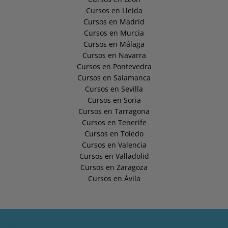
Cursos en Lleida
Cursos en Madrid
Cursos en Murcia
Cursos en Málaga
Cursos en Navarra
Cursos en Pontevedra
Cursos en Salamanca
Cursos en Sevilla
Cursos en Soria
Cursos en Tarragona
Cursos en Tenerife
Cursos en Toledo
Cursos en Valencia
Cursos en Valladolid
Cursos en Zaragoza
Cursos en Ávila