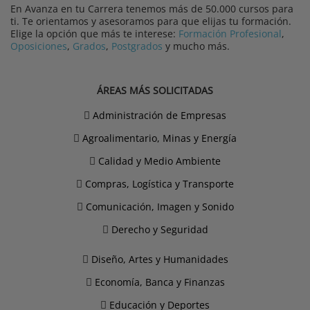
En Avanza en tu Carrera tenemos más de 50.000 cursos para
ti. Te orientamos y asesoramos para que elijas tu formación.
Elige la opción que más te interese:
Formación Profesional
,
Oposiciones
,
Grados
,
Postgrados
y mucho más.
ÁREAS MÁS SOLICITADAS
Administración de Empresas
Agroalimentario, Minas y Energía
Calidad y Medio Ambiente
Compras, Logística y Transporte
Comunicación, Imagen y Sonido
Derecho y Seguridad
Diseño, Artes y Humanidades
Economía, Banca y Finanzas
Educación y Deportes