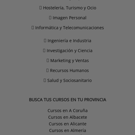
Hostelería, Turismo y Ocio
Imagen Personal
Informática y Telecomunicaciones
Ingeniería e Industria
Investigación y Ciencia
Marketing y Ventas
Recursos Humanos
Salud y Sociosanitario
BUSCA TUS CURSOS EN TU PROVINCIA
Cursos en A Coruña
Cursos en Albacete
Cursos en Alicante
Cursos en Almería