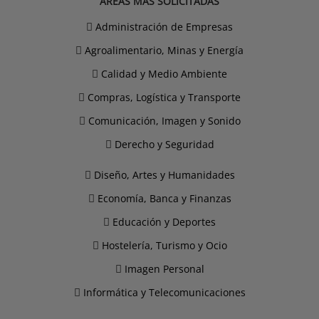
ÁREAS MÁS SOLICITADAS
Administración de Empresas
Agroalimentario, Minas y Energía
Calidad y Medio Ambiente
Compras, Logística y Transporte
Comunicación, Imagen y Sonido
Derecho y Seguridad
Diseño, Artes y Humanidades
Economía, Banca y Finanzas
Educación y Deportes
Hostelería, Turismo y Ocio
Imagen Personal
Informática y Telecomunicaciones