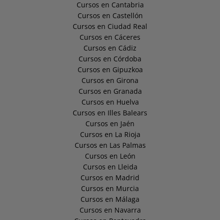
Cursos en Cantabria
Cursos en Castellón
Cursos en Ciudad Real
Cursos en Cáceres
Cursos en Cádiz
Cursos en Córdoba
Cursos en Gipuzkoa
Cursos en Girona
Cursos en Granada
Cursos en Huelva
Cursos en Illes Balears
Cursos en Jaén
Cursos en La Rioja
Cursos en Las Palmas
Cursos en León
Cursos en Lleida
Cursos en Madrid
Cursos en Murcia
Cursos en Málaga
Cursos en Navarra