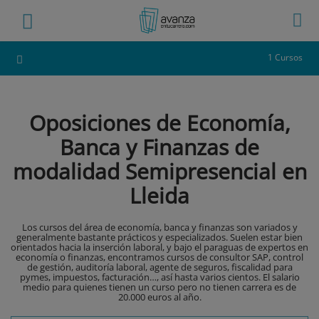
1 Cursos
Oposiciones de Economía,
Banca y Finanzas de
modalidad Semipresencial en
Lleida
Los cursos del área de economía, banca y finanzas son variados y
generalmente bastante prácticos y especializados. Suelen estar bien
orientados hacia la inserción laboral, y bajo el paraguas de expertos en
economía o finanzas, encontramos cursos de consultor SAP, control
de gestión, auditoría laboral, agente de seguros, fiscalidad para
pymes, impuestos, facturación…, así hasta varios cientos. El salario
medio para quienes tienen un curso pero no tienen carrera es de
20.000 euros al año.