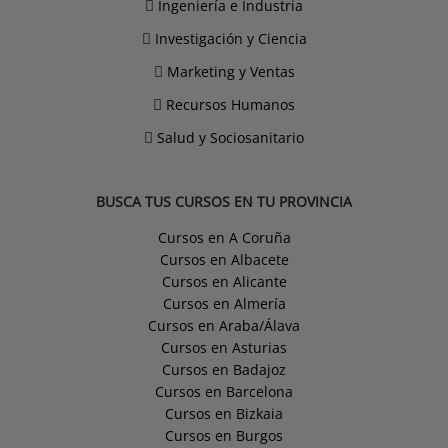
Ingeniería e Industria
Investigación y Ciencia
Marketing y Ventas
Recursos Humanos
Salud y Sociosanitario
BUSCA TUS CURSOS EN TU PROVINCIA
Cursos en A Coruña
Cursos en Albacete
Cursos en Alicante
Cursos en Almería
Cursos en Araba/Álava
Cursos en Asturias
Cursos en Badajoz
Cursos en Barcelona
Cursos en Bizkaia
Cursos en Burgos