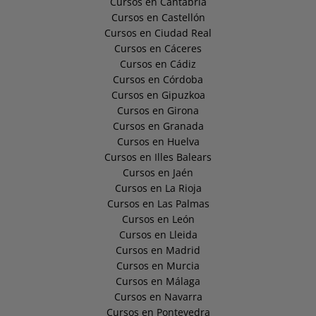
Cursos en Cantabria
Cursos en Castellón
Cursos en Ciudad Real
Cursos en Cáceres
Cursos en Cádiz
Cursos en Córdoba
Cursos en Gipuzkoa
Cursos en Girona
Cursos en Granada
Cursos en Huelva
Cursos en Illes Balears
Cursos en Jaén
Cursos en La Rioja
Cursos en Las Palmas
Cursos en León
Cursos en Lleida
Cursos en Madrid
Cursos en Murcia
Cursos en Málaga
Cursos en Navarra
Cursos en Pontevedra