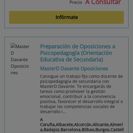
A Consultar
Precio
Infórmate
Preparación de Oposiciones a
Psicopedagogía (Orientación
Educativa de Secundaria)
MasterD Davante Oposiciones
Consigue un trabajo fijo como docente de
psicopedagogía de secundaria con
MasterD Davante. Te encargarás de
tareas como promover la gestión
emocional, contribuir a la convivencia
positiva, favorecer el desarrollo integral o
trabajar las competencias sociales de
desarrollo i...
A
Coruña,Albacete,Alcorcón,Alicante,Almerí
a,Badajoz,Barcelona,Bilbao,Burgos,Castell