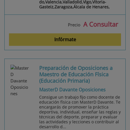
do,Valencia,Valladolid,Vigo,Vitoria-
Gasteiz,Zaragoza,Álcala de Henares,
A Consultar
Precio
Infórmate
Preparación de Oposiciones a
Maestro de Educación Física
(Educación Primaria)
MasterD Davante Oposiciones
Consigue un trabajo fijo como docente de
educación física con MasterD Davante. Te
encargarás de promover la práctica
deportiva, individual, enseñar las reglas y
técnicas del deporte, preparar y evaluar
las actividades y lecciones o contribuir al
desarrollo d...