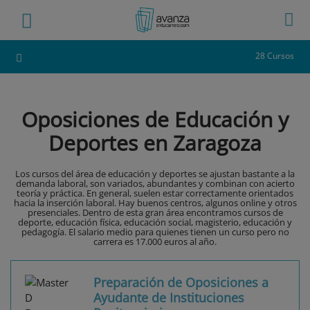
28 Cursos
Oposiciones de Educación y
Deportes en Zaragoza
Los cursos del área de educación y deportes se ajustan bastante a la
demanda laboral, son variados, abundantes y combinan con acierto
teoría y práctica. En general, suelen estar correctamente orientados
hacia la inserción laboral. Hay buenos centros, algunos online y otros
presenciales. Dentro de esta gran área encontramos cursos de
deporte, educación física, educación social, magisterio, educación y
pedagogía. El salario medio para quienes tienen un curso pero no
carrera es 17.000 euros al año.
Preparación de Oposiciones a
Ayudante de Instituciones