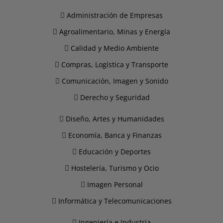
Administración de Empresas
Agroalimentario, Minas y Energía
Calidad y Medio Ambiente
Compras, Logística y Transporte
Comunicación, Imagen y Sonido
Derecho y Seguridad
Diseño, Artes y Humanidades
Economía, Banca y Finanzas
Educación y Deportes
Hostelería, Turismo y Ocio
Imagen Personal
Informática y Telecomunicaciones
Ingeniería e Industria