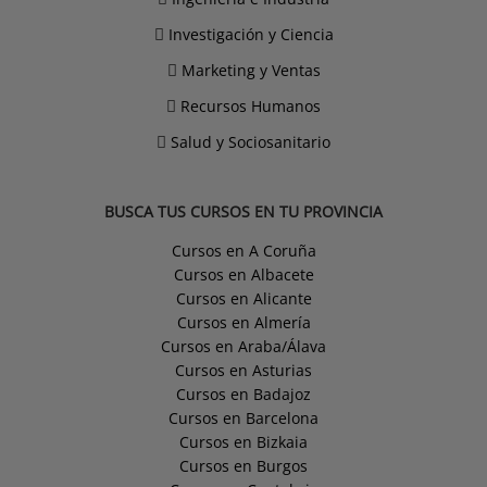
Investigación y Ciencia
Marketing y Ventas
Recursos Humanos
Salud y Sociosanitario
BUSCA TUS CURSOS EN TU PROVINCIA
Cursos en A Coruña
Cursos en Albacete
Cursos en Alicante
Cursos en Almería
Cursos en Araba/Álava
Cursos en Asturias
Cursos en Badajoz
Cursos en Barcelona
Cursos en Bizkaia
Cursos en Burgos