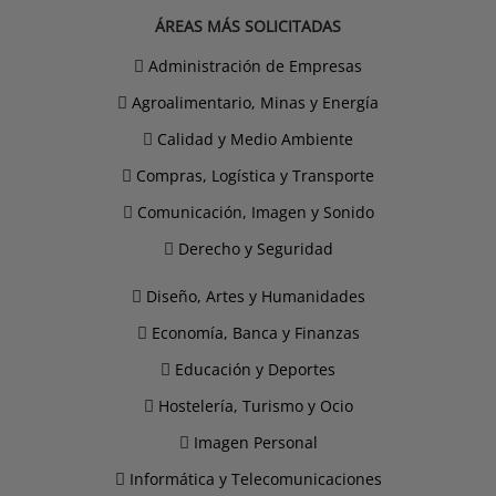
ÁREAS MÁS SOLICITADAS
Administración de Empresas
Agroalimentario, Minas y Energía
Calidad y Medio Ambiente
Compras, Logística y Transporte
Comunicación, Imagen y Sonido
Derecho y Seguridad
Diseño, Artes y Humanidades
Economía, Banca y Finanzas
Educación y Deportes
Hostelería, Turismo y Ocio
Imagen Personal
Informática y Telecomunicaciones