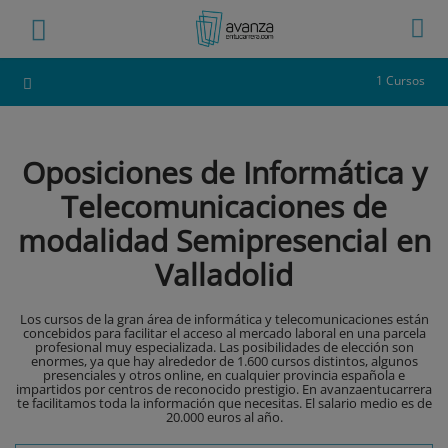
1 Cursos
Oposiciones de Informática y
Telecomunicaciones de
modalidad Semipresencial en
Valladolid
Los cursos de la gran área de informática y telecomunicaciones están
concebidos para facilitar el acceso al mercado laboral en una parcela
profesional muy especializada. Las posibilidades de elección son
enormes, ya que hay alrededor de 1.600 cursos distintos, algunos
presenciales y otros online, en cualquier provincia española e
impartidos por centros de reconocido prestigio. En avanzaentucarrera
te facilitamos toda la información que necesitas. El salario medio es de
20.000 euros al año.