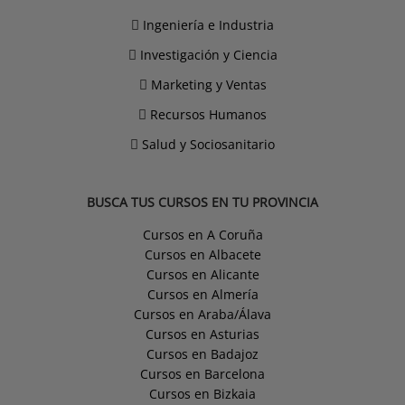
Ingeniería e Industria
Investigación y Ciencia
Marketing y Ventas
Recursos Humanos
Salud y Sociosanitario
BUSCA TUS CURSOS EN TU PROVINCIA
Cursos en A Coruña
Cursos en Albacete
Cursos en Alicante
Cursos en Almería
Cursos en Araba/Álava
Cursos en Asturias
Cursos en Badajoz
Cursos en Barcelona
Cursos en Bizkaia