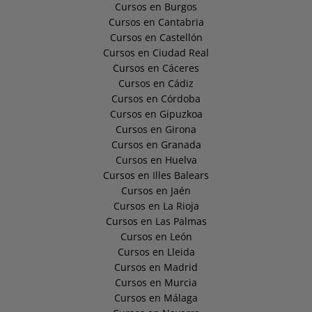
Cursos en Burgos
Cursos en Cantabria
Cursos en Castellón
Cursos en Ciudad Real
Cursos en Cáceres
Cursos en Cádiz
Cursos en Córdoba
Cursos en Gipuzkoa
Cursos en Girona
Cursos en Granada
Cursos en Huelva
Cursos en Illes Balears
Cursos en Jaén
Cursos en La Rioja
Cursos en Las Palmas
Cursos en León
Cursos en Lleida
Cursos en Madrid
Cursos en Murcia
Cursos en Málaga