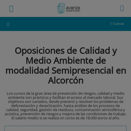
1 Cursos
Oposiciones de Calidad y
Medio Ambiente de
modalidad Semipresencial en
Alcorcón
Los cursos de la gran área de prevención de riesgos, calidad y medio
ambiente son prácticos y facilitan el acceso al mercado laboral. Sus
objetivos son variados, desde prevenir y resolver los problemas de
deforestación y desertización, hasta análisis de los procesos de
calidad, seguridad, gestión de residuos, contaminación atmosférica y
acústica, prevención de riesgos y mejora de las condiciones de trabajo.
El salario medio si se realiza un curso es de 18.000 euros al año.