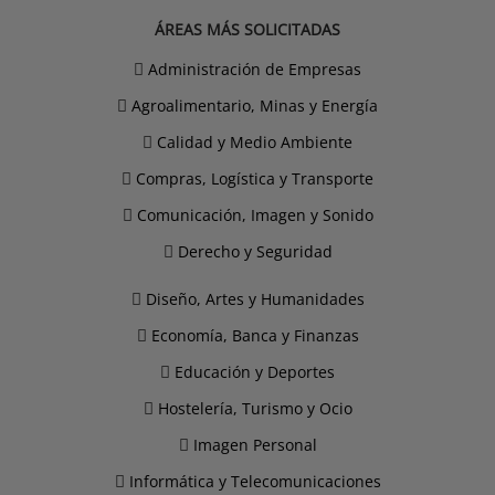
ÁREAS MÁS SOLICITADAS
Administración de Empresas
Agroalimentario, Minas y Energía
Calidad y Medio Ambiente
Compras, Logística y Transporte
Comunicación, Imagen y Sonido
Derecho y Seguridad
Diseño, Artes y Humanidades
Economía, Banca y Finanzas
Educación y Deportes
Hostelería, Turismo y Ocio
Imagen Personal
Informática y Telecomunicaciones