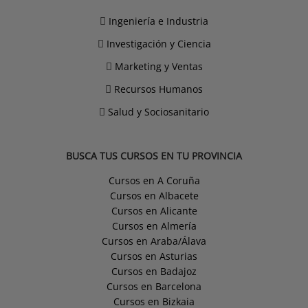
Ingeniería e Industria
Investigación y Ciencia
Marketing y Ventas
Recursos Humanos
Salud y Sociosanitario
BUSCA TUS CURSOS EN TU PROVINCIA
Cursos en A Coruña
Cursos en Albacete
Cursos en Alicante
Cursos en Almería
Cursos en Araba/Álava
Cursos en Asturias
Cursos en Badajoz
Cursos en Barcelona
Cursos en Bizkaia