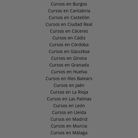
Cursos en Burgos
Cursos en Cantabria
Cursos en Castellón
Cursos en Ciudad Real
Cursos en Cáceres
Cursos en Cádiz
Cursos en Córdoba
Cursos en Gipuzkoa
Cursos en Girona
Cursos en Granada
Cursos en Huelva
Cursos en Illes Balears
Cursos en Jaén
Cursos en La Rioja
Cursos en Las Palmas
Cursos en León
Cursos en Lleida
Cursos en Madrid
Cursos en Murcia
Cursos en Málaga