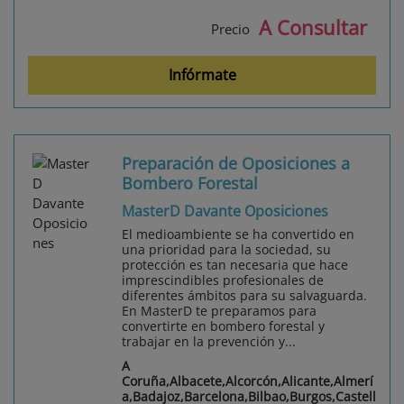
A Consultar
Precio
Infórmate
Preparación de Oposiciones a
Bombero Forestal
MasterD Davante Oposiciones
El medioambiente se ha convertido en
una prioridad para la sociedad, su
protección es tan necesaria que hace
imprescindibles profesionales de
diferentes ámbitos para su salvaguarda.
En MasterD te preparamos para
convertirte en bombero forestal y
trabajar en la prevención y...
A
Coruña,Albacete,Alcorcón,Alicante,Almerí
a,Badajoz,Barcelona,Bilbao,Burgos,Castell