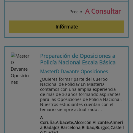
A Consultar
Precio
Infórmate
Preparación de Oposiciones a
Policía Nacional Escala Básica
MasterD Davante Oposiciones
¿Quieres formar parte del Cuerpo
Nacional de Policía? En MasterD
contamos con una amplia experiencia
de más de 30 años formando aspirantes
para las Oposiciones de Policía Nacional.
Nuestros estudiantes cuentan con el
temario siempre actualizado ...
A
Coruña,Albacete,Alcorcón,Alicante,Almerí
a,Badajoz,Barcelona,Bilbao,Burgos,Castell
ó,Ciudad