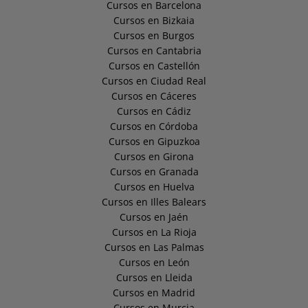
Cursos en Barcelona
Cursos en Bizkaia
Cursos en Burgos
Cursos en Cantabria
Cursos en Castellón
Cursos en Ciudad Real
Cursos en Cáceres
Cursos en Cádiz
Cursos en Córdoba
Cursos en Gipuzkoa
Cursos en Girona
Cursos en Granada
Cursos en Huelva
Cursos en Illes Balears
Cursos en Jaén
Cursos en La Rioja
Cursos en Las Palmas
Cursos en León
Cursos en Lleida
Cursos en Madrid
Cursos en Murcia