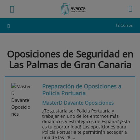
12 Cursos
Oposiciones de Seguridad en
Las Palmas de Gran Canaria
Preparación de Oposiciones a
Policía Portuaria
MasterD Davante Oposiciones
¿Te gustaría ser Policía Portuaria y
trabajar en uno de los entornos más
dinámicos y estratégicos de España? ¡Esta
es tu oportunidad! Las oposiciones para
Policía Portuaria te permitirán acceder a
una de las 28 ...