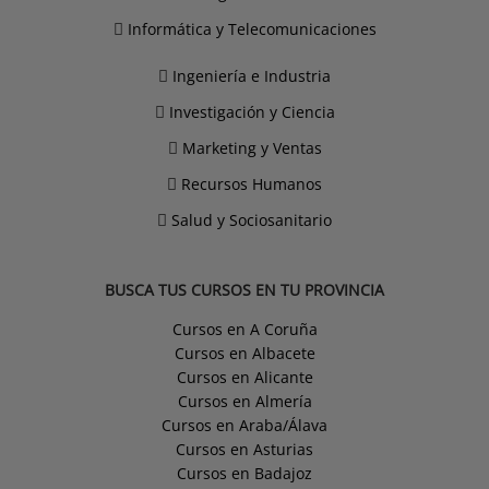
Informática y Telecomunicaciones
Ingeniería e Industria
Investigación y Ciencia
Marketing y Ventas
Recursos Humanos
Salud y Sociosanitario
BUSCA TUS CURSOS EN TU PROVINCIA
Cursos en A Coruña
Cursos en Albacete
Cursos en Alicante
Cursos en Almería
Cursos en Araba/Álava
Cursos en Asturias
Cursos en Badajoz