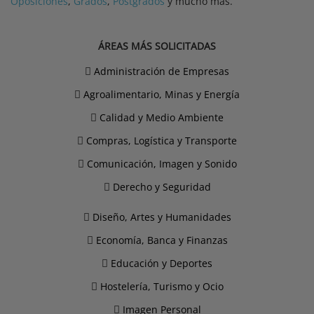
Oposiciones
,
Grados
,
Postgrados
y mucho más.
ÁREAS MÁS SOLICITADAS
Administración de Empresas
Agroalimentario, Minas y Energía
Calidad y Medio Ambiente
Compras, Logística y Transporte
Comunicación, Imagen y Sonido
Derecho y Seguridad
Diseño, Artes y Humanidades
Economía, Banca y Finanzas
Educación y Deportes
Hostelería, Turismo y Ocio
Imagen Personal