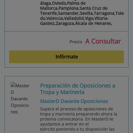
álaga,Oviedo,Palma de
Mallorca,Pamplona,Santa Cruz de
Tenerife,Santander,Sevilla,Tarragona,Tole
do,Valencia,Valladolid,Vigo,Vitoria-
Gasteiz,Zaragoza,Álcala de Henares,
A Consultar
Precio
Infórmate
Preparación de Oposiciones a
Tropa y Marinería
MasterD Davante Oposiciones
Supera el proceso de oposiciones de
tropa y marinería preparando ahora la
próxima convocatoria. En MasterD te
ayudamos a entrar en el
ejército poniendo a tu disposición las