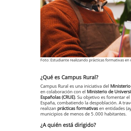
Foto: Estudiante realizando prácticas formativas en
¿Qué es Campus Rural?
Campus Rural es una iniciativa del
Ministerio
en colaboración con el
Ministerio de Univers
Españolas (CRUE)
. Su objetivo es fomentar el
España, combatiendo la despoblación. A trav
realizan
prácticas formativas
en entidades (a
municipios de menos de 5 .000 habitantes.
¿A quién está dirigido?