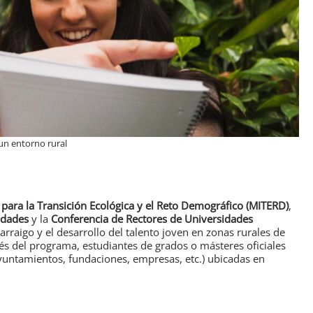
 un entorno rural
 para la Transición Ecológica y el Reto Demográfico (MITERD)
,
idades
y la
Conferencia de Rectores de Universidades
 arraigo y el desarrollo del talento joven en zonas rurales de
és del programa, estudiantes de grados o másteres oficiales
yuntamientos, fundaciones, empresas, etc.) ubicadas en