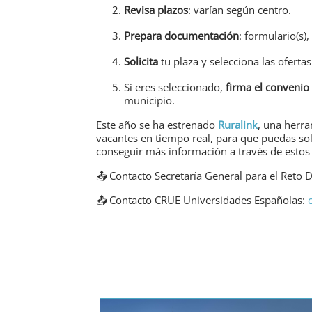
Revisa plazos
: varían según centro.
Prepara documentación
: formulario(s
Solicita
tu plaza y selecciona las ofertas
Si eres seleccionado,
firma el convenio
municipio.
Este año se ha estrenado
Ruralink
, una herra
vacantes en tiempo real, para que puedas so
conseguir más información
a través de estos
📤 Contacto Secretaría General para el Ret
📤 Contacto CRUE Universidades Españolas: