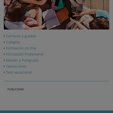
Carreras y grados
Colegios
Formación on line
Formación Profesional
Máster y Postgrado
Oposiciones
Test vocacional