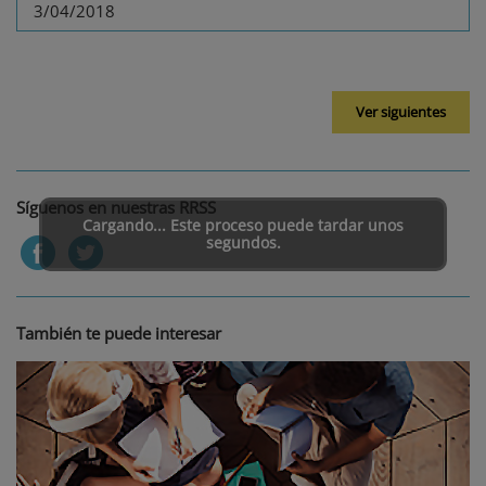
3/04/2018
Ver siguientes
Síguenos en nuestras RRSS
Cargando... Este proceso puede tardar unos
segundos.
También te puede interesar