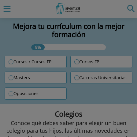
Mejora tu currículum con la mejor
formación
9%
Cursos / Cursos FP
Cursos FP
Masters
Carreras Universitarias
Oposiciones
Colegios
Conoce qué debes saber para elegir un buen
colegio para tus hijos, las últimas novedades en