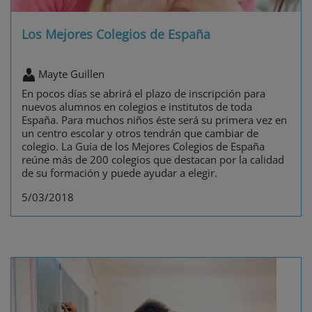
Los Mejores Colegios de España
Mayte Guillen
En pocos días se abrirá el plazo de inscripción para
nuevos alumnos en colegios e institutos de toda
España. Para muchos niños éste será su primera vez en
un centro escolar y otros tendrán que cambiar de
colegio. La Guía de los Mejores Colegios de España
reúne más de 200 colegios que destacan por la calidad
de su formación y puede ayudar a elegir.
5/03/2018