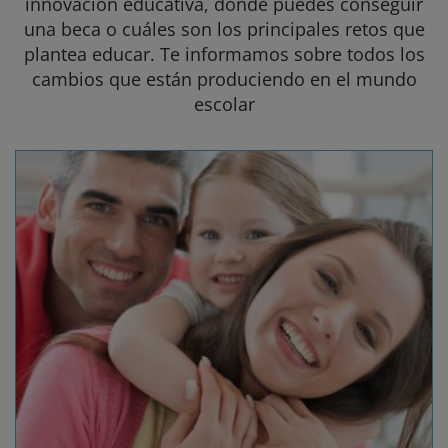
innovación educativa, donde puedes conseguir
una beca o cuáles son los principales retos que
plantea educar. Te informamos sobre todos los
cambios que están produciendo en el mundo
escolar