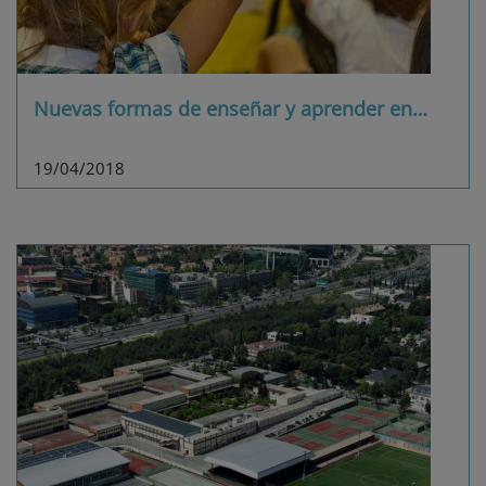
Nuevas formas de enseñar y aprender en
…
19/04/2018