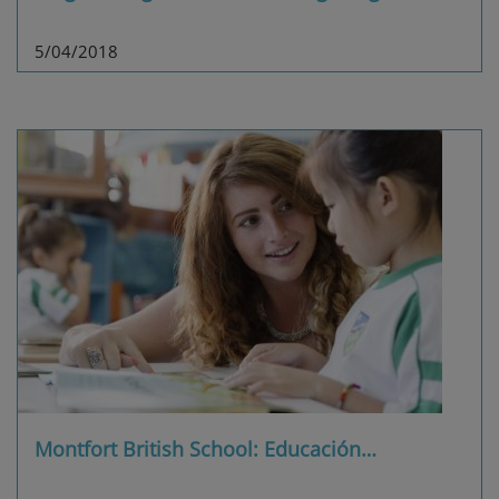
5/04/2018
Montfort British School: Educación
…