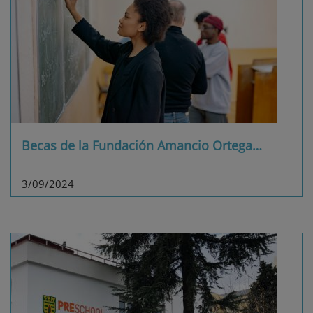
Becas de la Fundación Amancio Ortega
…
3/09/2024