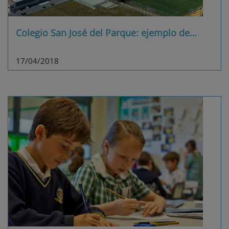
Colegio San José del Parque: ejemplo de
…
17/04/2018