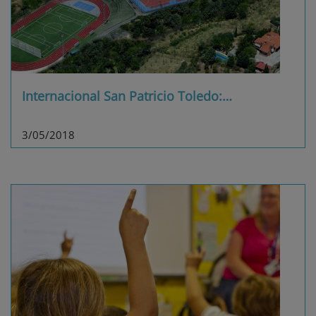
Internacional San Patricio Toledo:
…
3/05/2018