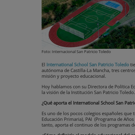
Foto: Internacional San Patricio Toledo
El
International School San Patricio Toledo
ti
autónoma de Castilla-La Mancha, tres centro
misión y proyecto educacional.
Hoy hablamos con su Directora de Política E
la visión de la Institución San Patricio Toledo.
¿Qué aporta el International School San Patri
Es uno de los pocos colegios españoles que t
Educación Primaria), PAI (Programa de Años 
tanto, aporta el continuo de los programas de