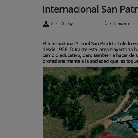
Internacional San Patr
Marta Godoy
3 de mayo de 2
El International School San Patricio Toledo es
desde 1958. Durante esta larga trayectoria 
cambio educativo, pero también a hacer de s
profesionalmente a la sociedad que les toque 