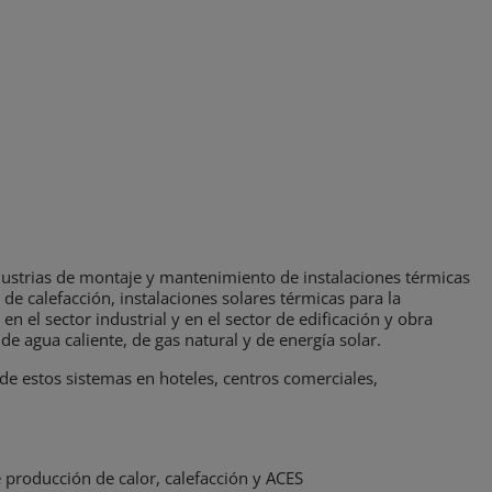
industrias de montaje y mantenimiento de instalaciones térmicas
 de calefacción, instalaciones solares térmicas para la
en el sector industrial y en el sector de edificación y obra
 de agua caliente, de gas natural y de energía solar.
 estos sistemas en hoteles, centros comerciales,
producción de calor, calefacción y ACES