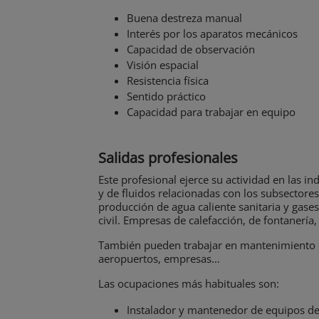
Buena destreza manual
Interés por los aparatos mecánicos
Capacidad de observación
Visión espacial
Resistencia física
Sentido práctico
Capacidad para trabajar en equipo
Salidas profesionales
Este profesional ejerce su actividad en las 
y de fluidos relacionadas con los subsectores
producción de agua caliente sanitaria y gases 
civil. Empresas de calefacción, de fontanería,
También pueden trabajar en mantenimiento de
aeropuertos, empresas…
Las ocupaciones más habituales son:
Instalador y mantenedor de equipos de 