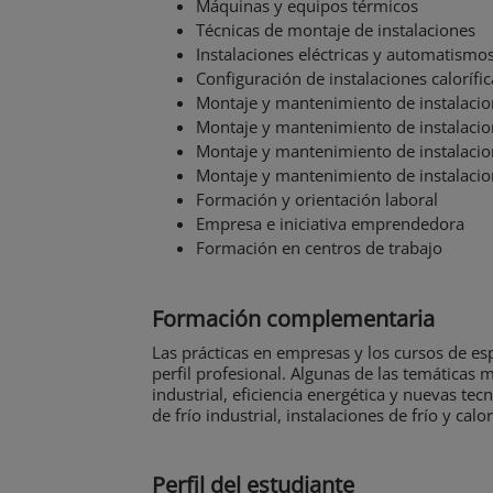
Máquinas y equipos térmicos
Técnicas de montaje de instalaciones
Instalaciones eléctricas y automatismo
Configuración de instalaciones calorífic
Montaje y mantenimiento de instalacion
Montaje y mantenimiento de instalacio
Montaje y mantenimiento de instalacio
Montaje y mantenimiento de instalacio
Formación y orientación laboral
Empresa e iniciativa emprendedora
Formación en centros de trabajo
Formación complementaria
Las prácticas en empresas y los cursos de esp
perfil profesional. Algunas de las temáticas
industrial, eficiencia energética y nuevas te
de frío industrial, instalaciones de frío y calo
Perfil del estudiante