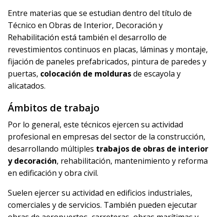
Entre materias que se estudian dentro del título de
Técnico en Obras de Interior, Decoración y
Rehabilitación está también el desarrollo de
revestimientos continuos en placas, láminas y montaje,
fijación de paneles prefabricados, pintura de paredes y
puertas,
colocación de molduras
de escayola y
alicatados.
Ámbitos de trabajo
Por lo general, este técnicos ejercen su actividad
profesional en empresas del sector de la construcción,
desarrollando múltiples
trabajos de obras de interior
y decoración
, rehabilitación, mantenimiento y reforma
en edificación y obra civil.
Suelen ejercer su actividad en edificios industriales,
comerciales y de servicios. También pueden ejecutar