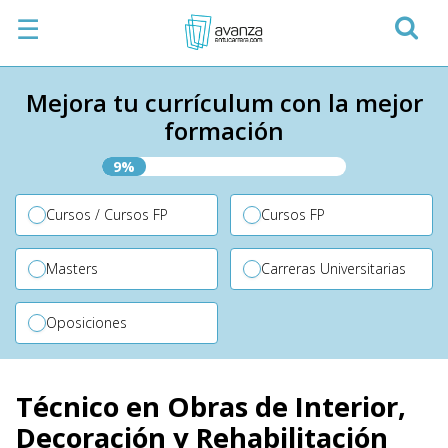
☰
Mejora tu currículum con la mejor
formación
9%
Cursos / Cursos FP
Cursos FP
Masters
Carreras Universitarias
Oposiciones
Técnico en Obras de Interior,
Decoración y Rehabilitación