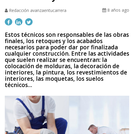
8 años ago
Redacción avanzaentucarrera
Estos técnicos son responsables de las obras
finales, los retoques y los acabados
necesarios para poder dar por finalizada
cualquier construcción. Entre las actividades
que suelen realizar se encuentran: la
colocación de molduras, la decoración de
interiores, la pintura, los revestimientos de
interiores, las moquetas, los suelos
técnicos…