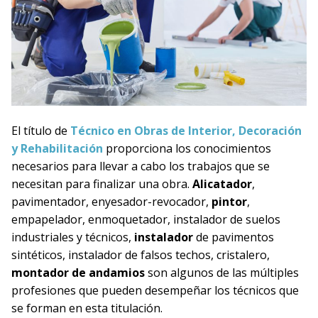
El título de
Técnico en Obras de Interior, Decoración
y Rehabilitación
proporciona los conocimientos
necesarios para llevar a cabo los trabajos que se
necesitan para finalizar una obra.
Alicatador
,
pavimentador, enyesador-revocador,
pintor
,
empapelador, enmoquetador, instalador de suelos
industriales y técnicos,
instalador
de pavimentos
sintéticos, instalador de falsos techos, cristalero,
montador de andamios
son algunos de las múltiples
profesiones que pueden desempeñar los técnicos que
se forman en esta titulación.