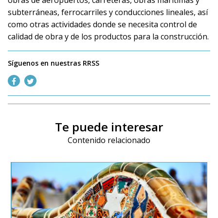
obras de aeropuertos, carreteras, obras marítimas y
subterráneas, ferrocarriles y conducciones lineales, así
como otras actividades donde se necesita control de
calidad de obra y de los productos para la construcción.
Síguenos en nuestras RRSS
Te puede interesar
Contenido relacionado