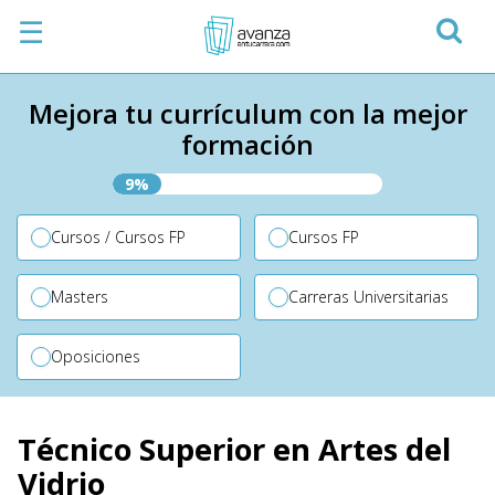
☰
Mejora tu currículum con la mejor
formación
9%
Cursos / Cursos FP
Cursos FP
Masters
Carreras Universitarias
Oposiciones
Técnico Superior en Artes del
Vidrio