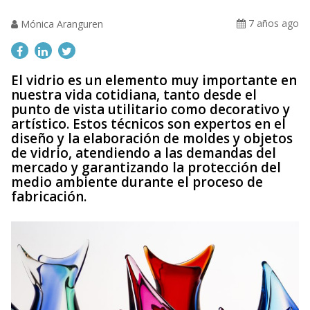
7 años ago
Mónica Aranguren
El vidrio es un elemento muy importante en
nuestra vida cotidiana, tanto desde el
punto de vista utilitario como decorativo y
artístico. Estos técnicos son expertos en el
diseño y la elaboración de moldes y objetos
de vidrio, atendiendo a las demandas del
mercado y garantizando la protección del
medio ambiente durante el proceso de
fabricación.