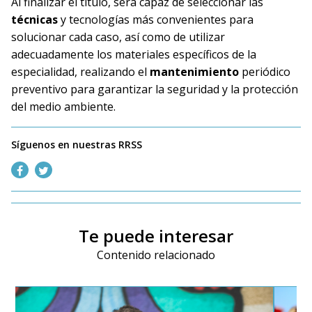
Al finalizar el título, será capaz de seleccionar las
técnicas
y tecnologías más convenientes para
solucionar cada caso, así como de utilizar
adecuadamente los materiales específicos de la
especialidad, realizando el
mantenimiento
periódico
preventivo para garantizar la seguridad y la protección
del medio ambiente.
Síguenos en nuestras RRSS
Te puede interesar
Contenido relacionado