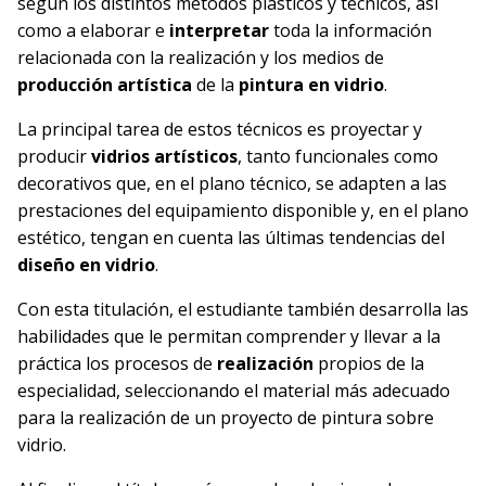
según los distintos métodos plásticos y técnicos, así
como a elaborar e
interpretar
toda la información
relacionada con la realización y los medios de
producción artística
de la
pintura en vidrio
.
La principal tarea de estos técnicos es proyectar y
producir
vidrios artísticos
, tanto funcionales como
decorativos que, en el plano técnico, se adapten a las
prestaciones del equipamiento disponible y, en el plano
estético, tengan en cuenta las últimas tendencias del
diseño en vidrio
.
Con esta titulación, el estudiante también desarrolla las
habilidades que le permitan comprender y llevar a la
práctica los procesos de
realización
propios de la
especialidad, seleccionando el material más adecuado
para la realización de un proyecto de pintura sobre
vidrio.