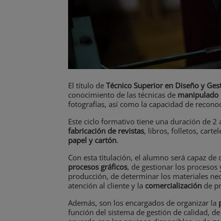
El título de
Técnico
Superior en Diseño y Gest
conocimiento de las técnicas de
manipulado 
fotografías, así como la capacidad de reconoc
Este ciclo formativo tiene una duración de 2 
fabricación de revistas
, libros, folletos, car
papel y cartón
.
Con esta titulación, el alumno será capaz de
procesos gráficos
, de gestionar los procesos
producción, de determinar los materiales nece
atención al cliente y la
comercialización
de pr
Además, son los encargados de organizar la
función del sistema de gestión de calidad, de 