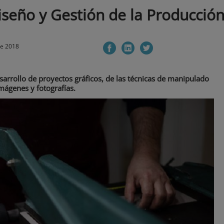
iseño y Gestión de la Producción
de 2018
sarrollo de proyectos gráficos, de las técnicas de manipulado
mágenes y fotografías.