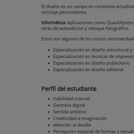
El diseño es un campo en constante actualiza
reciclaje permanentes.
Informática:
Aplicaciones como QuarkXpress, 
otras de autoedición y retoque fotográfico.
Estos son algunos de los cursos recomendado
Especialización en diseño estructural 
Especialización en técnicas de impresi
Especialización en diseño publicitario
Especialización en diseño editorial
Perfil del estudiante
Habilidad manual
Destreza digital
Sentido artístico
Creatividad e imaginación
Atención al detalle
Percepción espacial de formas y tama