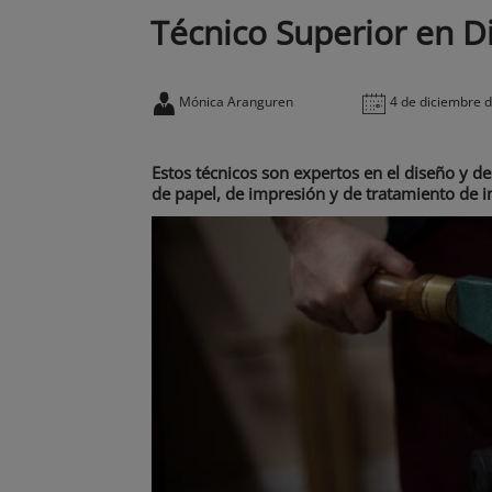
Técnico Superior en D
Mónica Aranguren
4 de diciembre 
Estos técnicos son expertos en el diseño y de
de papel, de impresión y de tratamiento de i