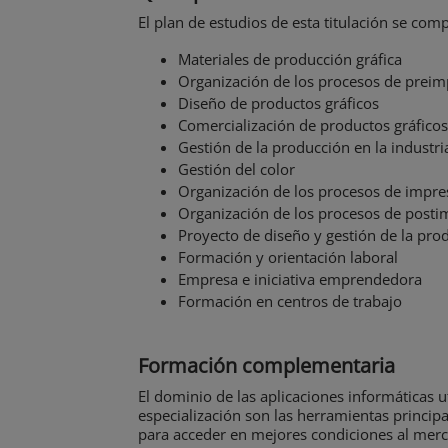
El plan de estudios de esta titulación se co
Materiales de producción gráfica
Organización de los procesos de preimp
Diseño de productos gráficos
Comercialización de productos gráficos 
Gestión de la producción en la industria
Gestión del color
Organización de los procesos de impres
Organización de los procesos de post
Proyecto de diseño y gestión de la pro
Formación y orientación laboral
Empresa e iniciativa emprendedora
Formación en centros de trabajo
Formación complementaria
El dominio de las aplicaciones informáticas ut
especialización son las herramientas principa
para acceder en mejores condiciones al merc