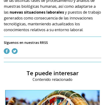
de las distintas fases de procesamiento y análisis de
muestras biológicas humanas, así como adaptarse a
las
nuevas situaciones laborales
y puestos de trabajo
generados como consecuencia de las innovaciones
tecnológicas, manteniendo actualizados los
conocimientos relativos a su entorno laboral.
Síguenos en nuestras RRSS
Te puede interesar
Contenido relacionado