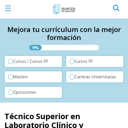
☰
Mejora tu currículum con la mejor
formación
9%
Cursos / Cursos FP
Cursos FP
Masters
Carreras Universitarias
Oposiciones
Técnico Superior en
Laboratorio Clínico y