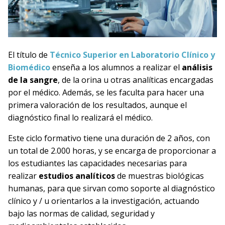
El título de
Técnico Superior en Laboratorio Clínico y
Biomédico
enseña a los alumnos a realizar el
análisis
de la sangre
, de la orina u otras analíticas encargadas
por el médico. Además, se les faculta para hacer una
primera valoración de los resultados, aunque el
diagnóstico final lo realizará el médico.
Este ciclo formativo tiene una duración de 2 años, con
un total de 2.000 horas, y se encarga de proporcionar a
los estudiantes las capacidades necesarias para
realizar
estudios analíticos
de muestras biológicas
humanas, para que sirvan como soporte al diagnóstico
clínico y / u orientarlos a la investigación, actuando
bajo las normas de calidad, seguridad y