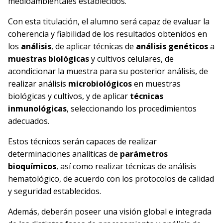
medioambientales establecidos.
Con esta titulación, el alumno será capaz de evaluar la
coherencia y fiabilidad de los resultados obtenidos en
los
análisis
, de aplicar técnicas de
análisis genéticos
a
muestras biológicas
y cultivos celulares, de
acondicionar la muestra para su posterior análisis, de
realizar análisis
microbiológicos
en muestras
biológicas y cultivos, y de aplicar
técnicas
inmunológicas
, seleccionando los procedimientos
adecuados.
Estos técnicos serán capaces de realizar
determinaciones analíticas de
parámetros
bioquímicos
, así como realizar técnicas de análisis
hematológico, de acuerdo con los protocolos de calidad
y seguridad establecidos.
Además, deberán poseer una visión global e integrada