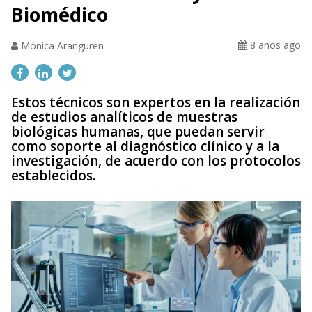
Biomédico
8 años ago
Mónica Aranguren
Estos técnicos son expertos en la realización
de estudios analíticos de muestras
biológicas humanas, que puedan servir
como soporte al diagnóstico clínico y a la
investigación, de acuerdo con los protocolos
establecidos.