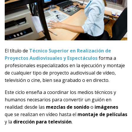
El título de
Técnico Superior en Realización de
Proyectos Audiovisuales y Espectáculos
forma a
profesionales especializados en la ejecución y montaje
de cualquier tipo de proyecto audiovisual de vídeo,
televisión o cine, bien sea grabado o en directo.
Este ciclo enseña a coordinar los medios técnicos y
humanos necesarios para convertir un guión en
realidad: desde las
mezclas de sonido
o
imágenes
que se realizan en vídeo hasta el
montaje de películas
y la
dirección para televisión
.