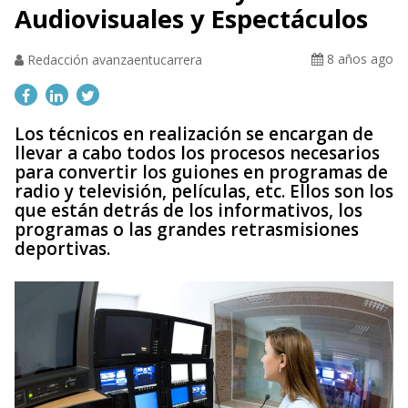
Audiovisuales y Espectáculos
8 años ago
Redacción avanzaentucarrera
Los técnicos en realización se encargan de
llevar a cabo todos los procesos necesarios
para convertir los guiones en programas de
radio y televisión, películas, etc. Ellos son los
que están detrás de los informativos, los
programas o las grandes retrasmisiones
deportivas.