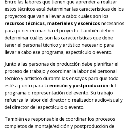
Entre las labores que tienen que aprender a realizar
estos técnicos está determinar las características de los
proyectos que van a llevar a cabo: cuáles son los
recursos técnicos, materiales y escénicos
necesarios
para poner en marcha el proyecto. También deben
determinar cuáles son las características que debe
tener el personal técnico y artístico necesario para
llevar a cabo ese programa, espectáculo o evento.
Junto a las personas de producción debe planificar el
proceso de trabajo y coordinar la labor del personal
técnico y artístico durante los ensayos para que todo
esté a punto para la
emisión y postproducción
del
programa o representación del evento. Su trabajo
refuerza la labor del director o realizador audiovisual y
del director del espectáculo o evento.
También es responsable de coordinar los procesos
completos de montaje/edición y postproducción de