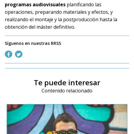
programas audiovisuales
planificando las
operaciones, preparando materiales y efectos, y
realizando el montaje y la postproducción hasta la
obtención del máster definitivo.
Síguenos en nuestras RRSS
Te puede interesar
Contenido relacionado