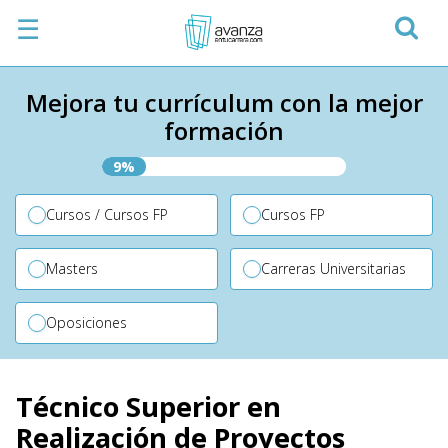
☰
Mejora tu currículum con la mejor
formación
9%
Cursos / Cursos FP
Cursos FP
Masters
Carreras Universitarias
Oposiciones
Técnico Superior en
Realización de Proyectos