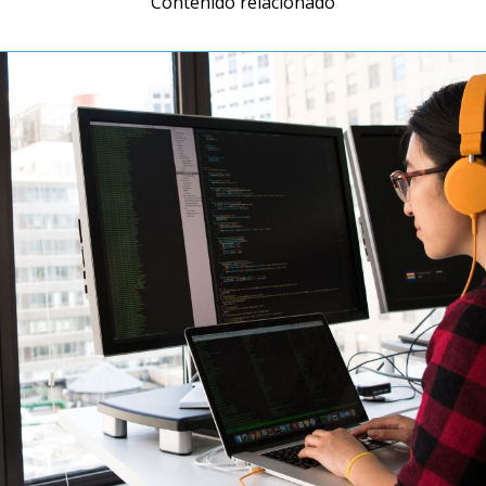
Contenido relacionado