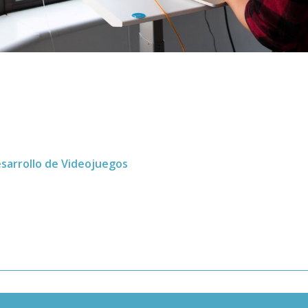
sarrollo de Videojuegos