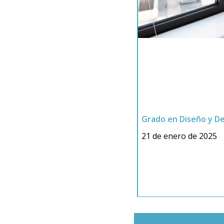
éxito la EVAU
Grado en Diseño y De
21 de enero de 2025