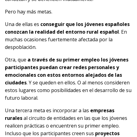
Pero hay más metas.
Una de ellas es
conseguir que los jóvenes españoles
conozcan la realidad del entorno rural español
. En
muchas ocasiones fuertemente afectada por la
despoblación.
Otra, que
a través de su primer empleo los jóvenes
participantes puedan crear redes personales y
emocionales con estos entornos alejados de las
ciudades
. Y se queden en ellos. O al menos consideren
estos lugares como posibilidades en el desarrollo de su
futuro laboral.
Una tercera meta es incorporar a las
empresas
rurales
al circuito de entidades en las que los jóvenes
realicen prácticas o encuentren su primer empleo.
Incluso que los participantes creen sus
proyectos