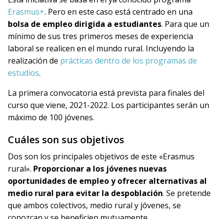
Erasmus+
. Pero en este caso está centrado en una
bolsa de empleo dirigida a estudiantes
. Para que un
mínimo de sus tres primeros meses de experiencia
laboral se realicen en el mundo rural. Incluyendo la
realización de
prácticas dentro de los programas de
estudios
.
La primera convocatoria está prevista para finales del
curso que viene, 2021-2022. Los participantes serán un
máximo de 100 jóvenes.
Cuáles son sus objetivos
Dos son los principales objetivos de este «Erasmus
rural».
Proporcionar a los jóvenes nuevas
oportunidades de empleo y ofrecer alternativas al
medio rural para evitar la despoblación
. Se pretende
que ambos colectivos, medio rural y jóvenes, se
conozcan y se beneficien mutuamente.