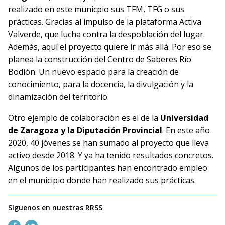
realizado en este municpio sus TFM, TFG o sus
prácticas. Gracias al impulso de la plataforma Activa
Valverde, que lucha contra la despoblación del lugar.
Además, aquí el proyecto quiere ir más allá. Por eso se
planea la construcción del Centro de Saberes Río
Bodión. Un nuevo espacio para la creación de
conocimiento, para la docencia, la divulgación y la
dinamización del territorio.
Otro ejemplo de colaboración es el de la
Universidad
de Zaragoza y la Diputación Provincial
. En este año
2020, 40 jóvenes se han sumado al proyecto que lleva
activo desde 2018. Y ya ha tenido resultados concretos.
Algunos de los participantes han encontrado empleo
en el municipio donde han realizado sus prácticas.
Síguenos en nuestras RRSS