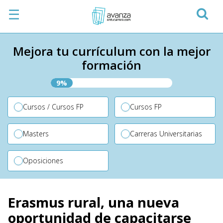
☰
Mejora tu currículum con la mejor
formación
9%
Cursos / Cursos FP
Cursos FP
Masters
Carreras Universitarias
Oposiciones
Erasmus rural, una nueva
oportunidad de capacitarse