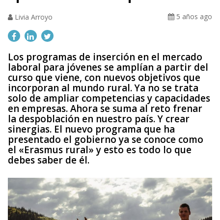
5 años ago
Livia Arroyo
Los programas de inserción en el mercado
laboral para jóvenes se amplían a partir del
curso que viene, con nuevos objetivos que
incorporan al mundo rural. Ya no se trata
solo de ampliar competencias y capacidades
en empresas. Ahora se suma al reto frenar
la despoblación en nuestro país. Y crear
sinergias. El nuevo programa que ha
presentado el gobierno ya se conoce como
el «Erasmus rural» y esto es todo lo que
debes saber de él.