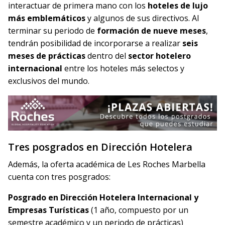
interactuar de primera mano con los
hoteles de lujo
más emblemáticos
y algunos de sus directivos. Al
terminar su periodo de
formación de nueve meses
,
tendrán posibilidad de incorporarse a realizar
seis
meses de prácticas
dentro del
sector hotelero
internacional
entre los hoteles más selectos y
exclusivos del mundo.
Tres posgrados en Dirección Hotelera
Además, la oferta académica de Les Roches Marbella
cuenta con tres posgrados:
Posgrado en Dirección Hotelera Internacional y
Empresas Turísticas
(1 año, compuesto por un
semestre académico y un periodo de prácticas)