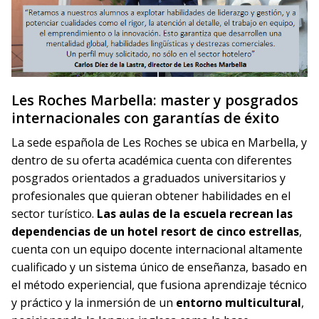
Les Roches Marbella: master y posgrados
internacionales con garantías de éxito
La sede española de Les Roches se ubica en Marbella, y
dentro de su oferta académica cuenta con diferentes
posgrados orientados a graduados universitarios y
profesionales que quieran obtener habilidades en el
sector turístico.
Las aulas de la escuela recrean las
dependencias de un hotel resort de cinco estrellas
,
cuenta con un equipo docente internacional altamente
cualificado y un sistema único de enseñanza, basado en
el método experiencial, que fusiona aprendizaje técnico
y práctico y la inmersión de un
entorno multicultural
,