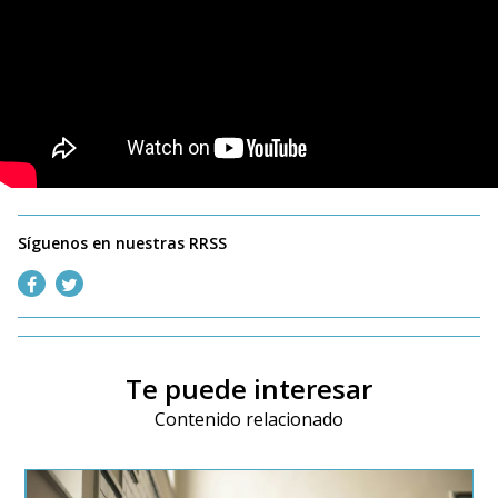
Síguenos en nuestras RRSS
Te puede interesar
Contenido relacionado