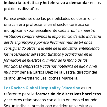
industria turística y hotelera va a demandar
en los
próximos diez años.
Parece evidente que las posibilidades de desarrollar
una carrera profesional en el sector turístico se
multiplican exponencialmente cada año. “E
n nuestra
institución comprendimos la importancia de esta industria
desde el principio y por eso llevamos más de 64 años
consiguiendo atraer a la élite de la industria, entendiendo
las necesidades del sector turístico y avanzando en la
formación de nuestros alumnos de la mano de las
principales empresas y cadenas hoteleras de lujo a nivel
mundial
” señala Carlos Diez de la Lastra, director del
centro universitario Les Roches Marbella.
Les Roches Global Hospitality Education
es un
referente para la
formación de directivos hoteleros
y sectores relacionados con el lujo en todo el mundo.
Según indica el prestigioso medidor universitario