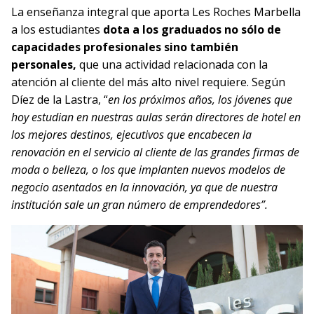
La enseñanza integral que aporta Les Roches Marbella
a los estudiantes
dota a los graduados no sólo de
capacidades profesionales sino también
personales,
que una actividad relacionada con la
atención al cliente del más alto nivel requiere. Según
Díez de la Lastra, “
e
n los próximos años, los jóvenes que
hoy estudian en nuestras aulas serán directores de hotel en
los mejores destinos, ejecutivos que encabecen la
renovación en el servicio al cliente de las grandes firmas de
moda o belleza, o los que implanten nuevos modelos de
negocio asentados en la innovación, ya que de nuestra
institución sale un gran número de emprendedores”.