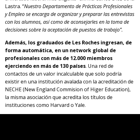
Lastra. “
Nuestro Departamento de Prácticas Profesionales
y Empleo se encarga de organizar y preparar las entrevistas
con los alumnos, así como de aconsejarles en la toma de
decisiones sobre la aceptación de puestos de trabajo”.
Además, los graduados de Les Roches ingresan, de
forma automática, en un
network global de
profesionales con más de 12.000 miembros
ejerciendo en más de 130 países
. Una red de
contactos de un valor incalculable que solo podría
existir en una institución avalada con la acreditación de
NECHE (New England Commision of Higer Education),
la misma asociación que acredita los títulos de
instituciones como Harvard o Yale.