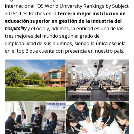
internacional “QS World University Rankings by Subject
2019”, Les Roches es la
tercera mejor institución de
educación superior en gestión de la industria del
hospitality
y el ocio y, además, la entidad es una de las
tres mejores del mundo según el grado de
empleabilidad de sus alumnos, siendo la única escuela
en el top 3 que cuenta con presencia en nuestro país.