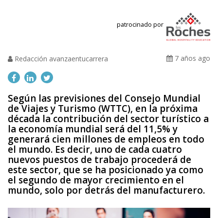
patrocinado por
7 años ago
Redacción avanzaentucarrera
Según las previsiones del Consejo Mundial
de Viajes y Turismo (WTTC), en la próxima
década la contribución del sector turístico a
la economía mundial será del 11,5% y
generará cien millones de empleos en todo
el mundo. Es decir, uno de cada cuatro
nuevos puestos de trabajo procederá de
este sector, que se ha posicionado ya como
el segundo de mayor crecimiento en el
mundo, solo por detrás del manufacturero.