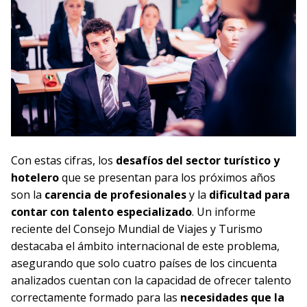
Con estas cifras, los
desafíos
del sector turístico
y
hotelero
que se presentan para los próximos años
son la
carencia de profesionales
y la
dificultad para
contar con
talento especializado
. Un informe
reciente del Consejo Mundial de Viajes y Turismo
destacaba el ámbito internacional de este problema,
asegurando que solo cuatro países de los cincuenta
analizados cuentan con la capacidad de ofrecer talento
correctamente formado para las
necesidades que la