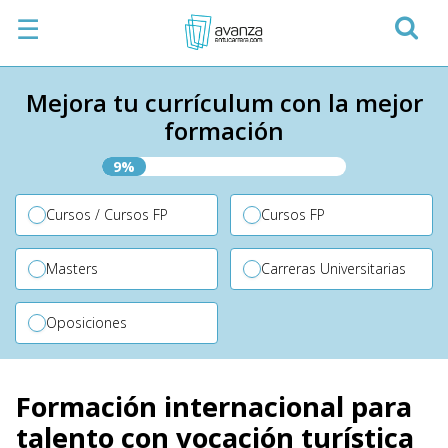
☰
Mejora tu currículum con la mejor
formación
9%
Cursos / Cursos FP
Cursos FP
Masters
Carreras Universitarias
Oposiciones
Formación internacional para
talento con vocación turística