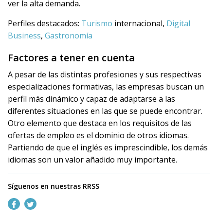
ver la alta demanda.
Perfiles destacados:
Turismo
internacional,
Digital
Business
,
Gastronomía
Factores a tener en cuenta
A pesar de las distintas profesiones y sus respectivas
especializaciones formativas, las empresas buscan un
perfil más dinámico y capaz de adaptarse a las
diferentes situaciones en las que se puede encontrar.
Otro elemento que destaca en los requisitos de las
ofertas de empleo es el dominio de otros idiomas.
Partiendo de que el inglés
es imprescindible, los demás
idiomas son un valor añadido muy importante.
Síguenos en nuestras RRSS