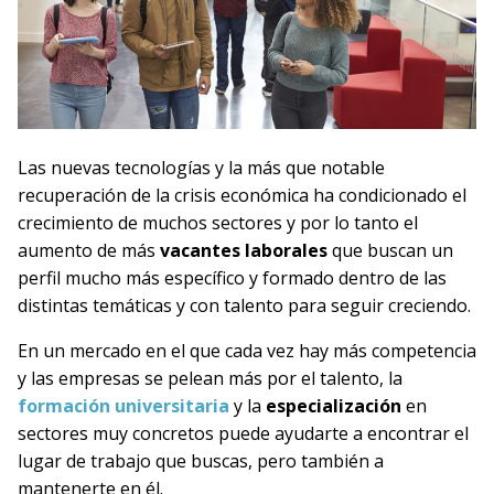
Las nuevas tecnologías y la más que notable
recuperación de la crisis económica ha condicionado el
crecimiento de muchos sectores y por lo tanto el
aumento de más
vacantes laborales
que buscan un
perfil mucho más específico y formado dentro de las
distintas temáticas y con
talento
para seguir creciendo.
En un mercado en el que cada vez hay más competencia
y las empresas se pelean más por el talento, la
form
ación
universitaria
y la
especialización
en
sectores muy concretos puede ayudarte a encontrar el
lugar de trabajo que buscas, pero también a
mantenerte en él.