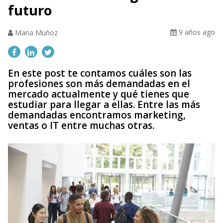
futuro
9 años ago
Maria Muñoz
En este post te contamos cuáles son las
profesiones son más demandadas en el
mercado actualmente y qué tienes que
estudiar para llegar a ellas. Entre las más
demandadas encontramos marketing,
ventas o IT entre muchas otras.