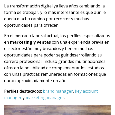
La transformación digital ya lleva años cambiando la
forma de trabajar, y lo más interesante es que aún le
queda mucho camino por recorrer y muchas
oportunidades para ofrecer.
En el mercado laboral actual, los perfiles especializados
en
marketing y ventas
con una experiencia previa en
el sector están muy buscados y tienen muchas
oportunidades para poder seguir desarrollando su
carrera profesional. Incluso grandes multinacionales
ofrecen la posibilidad de complementar los estudios
con unas prácticas remuneradas en formaciones que
duran aproximadamente un año.
Perfiles destacados
:
brand manager
,
key account
manager
y
marketing manager
.