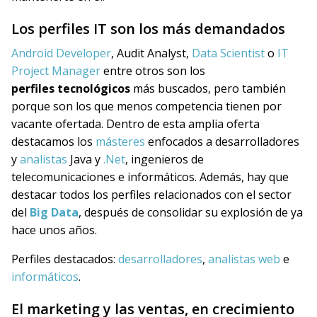
Los perfiles IT son los más demandados
Android Developer
, Audit Analyst,
Data Scientist
o
IT
Project Manager
entre otros son los
perfiles
tecnológicos
más buscados, pero también
porque son los que menos competencia tienen por
vacante ofertada. Dentro de esta amplia oferta
destacamos los
másteres
enfocados a desarrolladores
y
analistas
Java y
.Net
,
ingenieros de
telecomunicaciones e informáticos. Además, hay que
destacar todos los perfiles relacionados con el sector
del
Big Data
, después de consolidar su explosión de ya
hace unos años.
Perfiles destacados
:
desarrolladores
,
analistas web
e
informáticos
.
El marketing y las ventas, en crecimiento