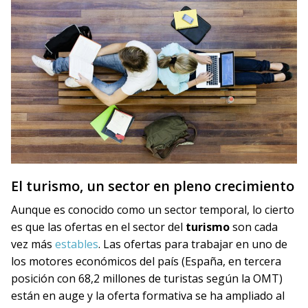
El turismo, un sector en pleno crecimiento
Aunque es conocido como un sector temporal, lo cierto
es que las ofertas en el sector del
turismo
son cada
vez más
estables
. Las ofertas para trabajar en uno de
los motores económicos del país (España, en tercera
posición con 68,2 millones de turistas según la OMT)
están en auge y la oferta formativa se ha ampliado al