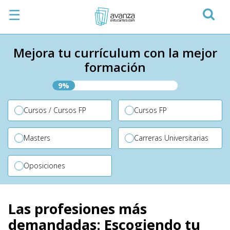
☰
Mejora tu currículum con la mejor
formación
9%
Cursos / Cursos FP
Cursos FP
Masters
Carreras Universitarias
Oposiciones
Las profesiones más
demandadas: Escogiendo tu