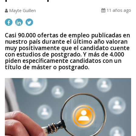
11 años ago
Mayte Guillen
Casi 90.000 ofertas de empleo publicadas en
nuestro país durante el último año valoran
muy positivamente que el candidato cuente
con estudios de postgrado. Y más de 4.000
piden específicamente candidatos con un
título de máster o postgrado.