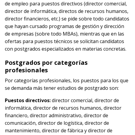
de empleo para puestos directivos (director comercial,
director de informática, directos de recursos humanos,
director financieros, etc.) se pide sobre todo candidatos
que hayan cursado programas de gestión y dirección
de empresas (sobre todo MBAs), mientras que en las
ofertas para puestos técnicos se solicitan candidatos
con postgrados especializados en materias concretas.
Postgrados por categorías
profesionales
Por categorías profesionales, los puestos para los que
se demanda más tener estudios de postgrado son:
Puestos directivos:
director comercial, director de
informática, director de recursos humanos, director
financiero, director administrativo, director de
comunicación, director de logística, director de
mantenimiento, director de fábrica y director de