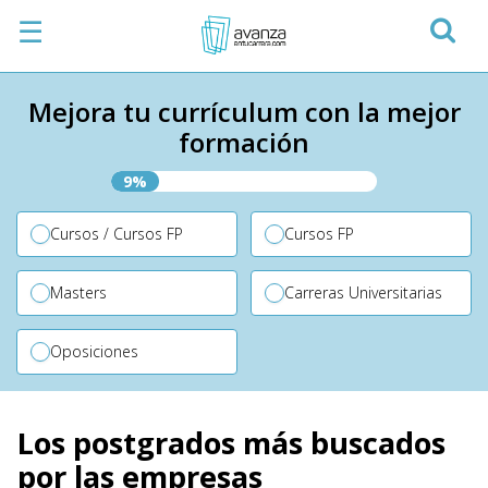
☰
Mejora tu currículum con la mejor
formación
9%
Cursos / Cursos FP
Cursos FP
Masters
Carreras Universitarias
Oposiciones
Los postgrados más buscados
por las empresas