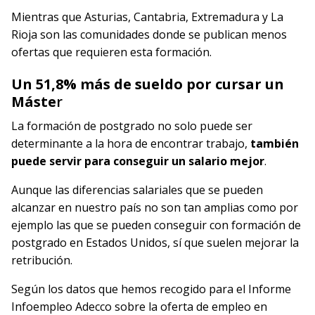
Mientras que Asturias, Cantabria, Extremadura y La
Rioja son las comunidades donde se publican menos
ofertas que requieren esta formación.
Un 51,8% más de sueldo por cursar un
Máste
r
La formación de postgrado no solo puede ser
determinante a la hora de encontrar trabajo,
también
puede servir para conseguir un salario mejor
.
Aunque las diferencias salariales que se pueden
alcanzar en nuestro país no son tan amplias como por
ejemplo las que se pueden conseguir con formación de
postgrado en Estados Unidos, sí que suelen mejorar la
retribución.
Según los datos que hemos recogido para el Informe
Infoempleo Adecco sobre la oferta de empleo en