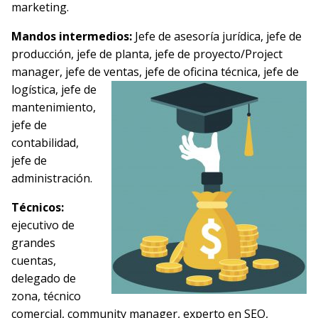
marketing.
Mandos intermedios:
Jefe de asesoría jurídica, jefe de
producción, jefe de planta, jefe de proyecto/Project
manager, jefe de ventas, jefe de oficina técnica, jefe de
logística, jefe de
mantenimiento,
jefe de
contabilidad,
jefe de
administración.
Técnicos:
ejecutivo de
grandes
cuentas,
delegado de
zona, técnico
comercial, community manager, experto en SEO,