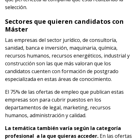
selección.
Sectores que quieren candidatos con
Máster
Las empresas del sector jurídico, de consultoría,
sanidad, banca e inversión, maquinaria, química,
recursos humanos, recursos energéticos, industrial y
construcción son las que más valoran que los
candidatos cuenten con formación de postgrado
especializada en estas áreas de conocimiento.
El 75% de las ofertas de empleo que publican estas
empresas son para cubrir puestos en los
departamentos de legal, marketing, recursos
humanos, administración y calidad.
La temática también varía según la categoría
profesional a la que quieras acceder.
En las ofertas