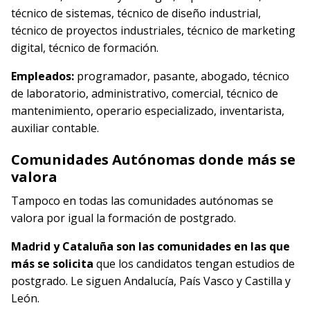
técnico de sistemas, técnico de diseño industrial,
técnico de proyectos industriales, técnico de marketing
digital, técnico de formación.
Empleados:
programador, pasante, abogado, técnico
de laboratorio, administrativo, comercial, técnico de
mantenimiento, operario especializado, inventarista,
auxiliar contable.
Comunidades Autónomas donde más se
valora
Tampoco en todas las comunidades autónomas se
valora por igual la formación de postgrado.
Madrid y Cataluña son las comunidades en las que
más se solicita
que los candidatos tengan estudios de
postgrado. Le siguen Andalucía, País Vasco y Castilla y
León.