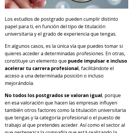
Los estudios de postgrado pueden cumplir distinto
papel para ti, en función del tipo de titulación
universitaria y el grado de experiencia que tengas.
En algunos casos, es la única vía que puedes tomar si
quieres acceder a determinadas profesiones. En otras,
constituye un elemento que
puede impulsar e incluso
acelerar tu carrera
profesional
, facilitándote el
acceso a una determinada posición o incluso
mejorándola.
No todos los postgrados se valoran igual
, porque
en esa valoración que hacen las empresas influyen
también otros factores como la titulación universitaria
que tengas y la categoría profesional o el puesto de
trabajo al que pretendes acceder. Así como el sector al
que pertenezca la compañía que está realizando la