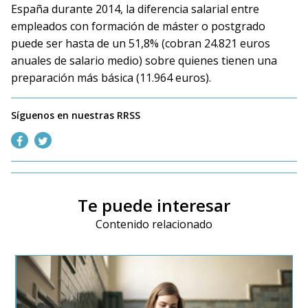
España durante 2014, la diferencia salarial entre
empleados con formación de máster o postgrado
puede ser hasta de un 51,8% (cobran 24.821 euros
anuales de salario medio) sobre quienes tienen una
preparación más básica (11.964 euros).
Síguenos en nuestras RRSS
Te puede interesar
Contenido relacionado