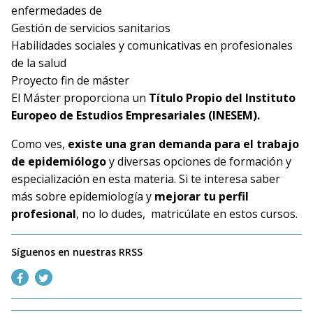
enfermedades de
Gestión de servicios sanitarios
Habilidades sociales y comunicativas en profesionales
de la salud
Proyecto fin de máster
El Máster proporciona un
Título Propio del Instituto
Europeo de Estudios Empresariales (INESEM).
Como ves,
e
xiste una gran demanda para el trabajo
de epidemiólogo
y diversas opciones de formación y
especialización en esta materia. Si te interesa saber
más sobre epidemiología y
mejorar tu perfil
profesional
, no lo dudes, matricúlate en estos cursos.
Síguenos en nuestras RRSS