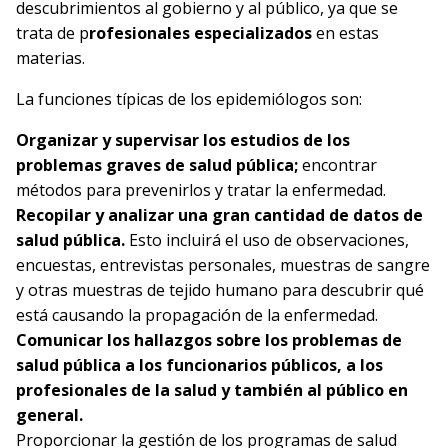
descubrimientos al gobierno y al público, ya que se
trata de p
rofesionales especializados
en estas
materias.
La funciones típicas de los epidemiólogos son:
Organizar y supervisar los estudios de los
problemas graves de salud pública;
encontrar
métodos para prevenirlos y tratar la enfermedad.
Recopilar y analizar una gran cantidad de datos de
salud pública.
Esto incluirá el uso de observaciones,
encuestas, entrevistas personales, muestras de sangre
y otras muestras de tejido humano para descubrir qué
está causando la propagación de la enfermedad.
Comunicar los hallazgos
sobre los problemas de
salud pública a los funcionarios públicos, a los
profesionales de la salud y también al público en
general.
Proporcionar la
gestión de los programas de salud