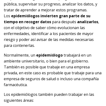
pública,
supervisar su progreso, analizar los datos, y
tratar de aprender a mejorar estos programas.
Los
epidemiólogos invierten gran parte de su
tiempo en recoger datos
para después
analizarlos
,
con el objetivo de saber cómo evolucionan las
enfermedades, identificar a los pacientes de mayor
riesgo y poder así avisar de las medidas necesarias
para contenerlas.
Normalmente, un
epidemiólogo
trabajará en un
ambiente universitario, o bien para el gobierno.
También es posible que trabaje en una empresa
privada, en este caso es probable que trabaje para una
empresa de seguros de salud o incluso una compañía
farmacéutica.
Los epidemiólogos también pueden trabajar en las
siguientes áreas: