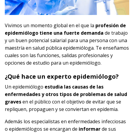
Vivimos un momento global en el que la
profesión de
epidemiólogo tiene una fuerte demanda
de trabajo
y un buen potencial salarial para una persona con una
maestría en salud pública epidemióloga. Te enseñamos
cuales son las funciones, salidas profesionales y
opciones de estudio para un epidemiólogo.
¿Qué hace un experto epidemiólogo?
Un epidemiólogo
estudia las causas de las
enfermedades y otros tipos de problemas de salud
graves
en el público con el objetivo de evitar que se
repliquen, propaguen y se conviertan en epidemia.
Además los especialistas en enfermedades infecciosas
o epidemiólogos se encargan de
informar
de sus