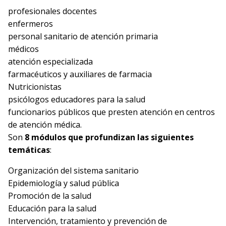
profesionales docentes
enfermeros
personal sanitario de atención primaria
médicos
atención especializada
farmacéuticos y auxiliares de farmacia
Nutricionistas
psicólogos educadores para la salud
funcionarios públicos que presten atención en centros
de atención médica.
Son
8 módulos que profundizan las siguientes
temáticas
:
Organización del sistema sanitario
Epidemiología y salud pública
Promoción de la salud
Educación para la salud
Intervención, tratamiento y prevención de