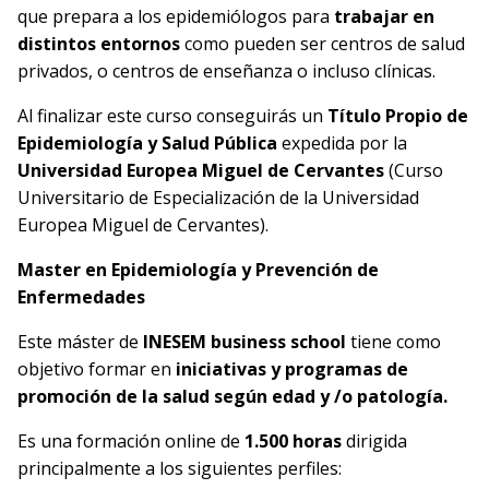
que prepara a los epidemiólogos para
trabajar en
distintos entornos
como pueden ser centros de salud
privados, o centros de enseñanza o incluso clínicas.
Al finalizar este curso conseguirás un
Título Propio de
Epidemiología y Salud Pública
expedida por la
Universidad Europea Miguel de Cervantes
(Curso
Universitario de Especialización de la Universidad
Europea Miguel de Cervantes).
Master en Epidemiología y Prevención de
Enfermedades
Este máster de
INESEM business school
tiene como
objetivo formar en
iniciativas y programas de
promoción de la salud según edad y /o patología.
Es una formación online de
1.500 horas
dirigida
principalmente a los siguientes perfiles: