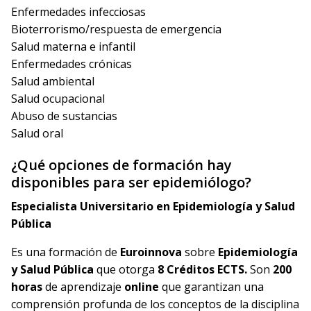
Enfermedades infecciosas
Bioterrorismo/respuesta de emergencia
Salud materna e infantil
Enfermedades crónicas
Salud ambiental
Salud ocupacional
Abuso de sustancias
Salud oral
¿Qué opciones de formación hay
disponibles para ser epidemiólogo?
Especialista Universitario en Epidemiología y Salud
Pública
Es una formación de
Euroinnova
sobre
Epidemiología
y Salud Pública
que otorga
8 Créditos ECTS.
Son
200
horas
de aprendizaje
online
que garantizan una
comprensión profunda de los conceptos de la disciplina