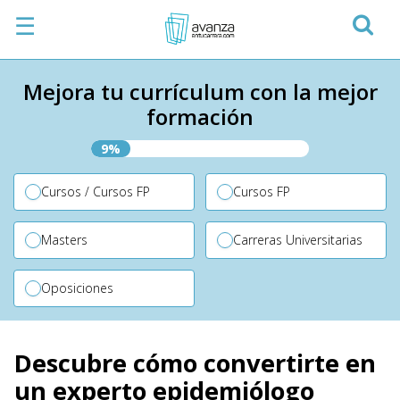
☰
Mejora tu currículum con la mejor
formación
9%
Cursos / Cursos FP
Cursos FP
Masters
Carreras Universitarias
Oposiciones
Descubre cómo convertirte en
un experto epidemiólogo