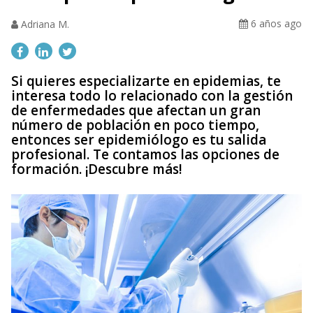
6 años ago
Adriana M.
Si quieres especializarte en epidemias, te
interesa todo lo relacionado con la gestión
de enfermedades que afectan un gran
número de población en poco tiempo,
entonces ser epidemiólogo es tu salida
profesional. Te contamos las opciones de
formación. ¡Descubre más!