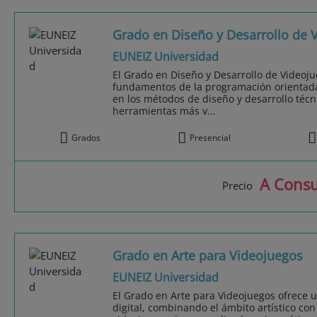
Grado en Diseño y Desarrollo de 
EUNEIZ Universidad
El Grado en Diseño y Desarrollo de Videoj
fundamentos de la programación orientada
en los métodos de diseño y desarrollo técni
herramientas más v...
Grados
Presencial
A Consu
Precio
Grado en Arte para Videojuegos
EUNEIZ Universidad
El Grado en Arte para Videojuegos ofrece 
digital, combinando el ámbito artístico con