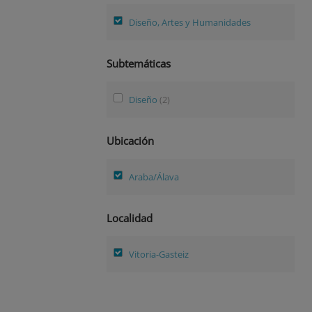
Diseño, Artes y Humanidades
Subtemáticas
Diseño
(2)
Ubicación
Araba/Álava
Localidad
Vitoria-Gasteiz