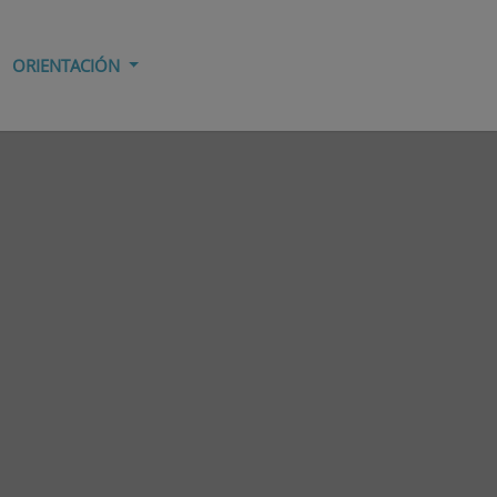
ORIENTACIÓN