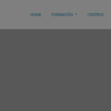
HOME
FORMACIÓN
CENTROS