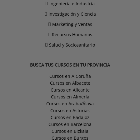
Ingeniería e Industria
Investigación y Ciencia
Marketing y Ventas
Recursos Humanos
Salud y Sociosanitario
BUSCA TUS CURSOS EN TU PROVINCIA
Cursos en A Coruña
Cursos en Albacete
Cursos en Alicante
Cursos en Almería
Cursos en Araba/Álava
Cursos en Asturias
Cursos en Badajoz
Cursos en Barcelona
Cursos en Bizkaia
Cursos en Burgos