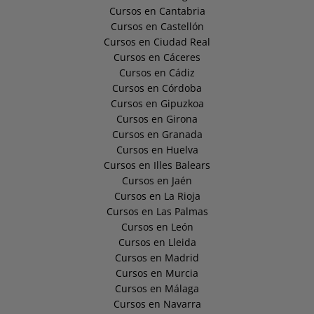
Cursos en Cantabria
Cursos en Castellón
Cursos en Ciudad Real
Cursos en Cáceres
Cursos en Cádiz
Cursos en Córdoba
Cursos en Gipuzkoa
Cursos en Girona
Cursos en Granada
Cursos en Huelva
Cursos en Illes Balears
Cursos en Jaén
Cursos en La Rioja
Cursos en Las Palmas
Cursos en León
Cursos en Lleida
Cursos en Madrid
Cursos en Murcia
Cursos en Málaga
Cursos en Navarra