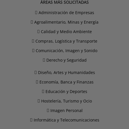
ÁREAS MÁS SOLICITADAS
Administración de Empresas
Agroalimentario, Minas y Energía
Calidad y Medio Ambiente
Compras, Logística y Transporte
Comunicación, Imagen y Sonido
Derecho y Seguridad
Diseño, Artes y Humanidades
Economía, Banca y Finanzas
Educación y Deportes
Hostelería, Turismo y Ocio
Imagen Personal
Informática y Telecomunicaciones