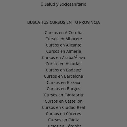
Salud y Sociosanitario
BUSCA TUS CURSOS EN TU PROVINCIA
Cursos en A Coruña
Cursos en Albacete
Cursos en Alicante
Cursos en Almería
Cursos en Araba/Álava
Cursos en Asturias
Cursos en Badajoz
Cursos en Barcelona
Cursos en Bizkaia
Cursos en Burgos
Cursos en Cantabria
Cursos en Castellón
Cursos en Ciudad Real
Cursos en Cáceres
Cursos en Cádiz
Cursos en Córdoba