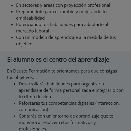
En sectores y áreas con proyección profesional
Preparándote para el cambio y mejorando tu
empleabilidad
Potenciando tus habilidades para adaptarte al
mercado laboral
Con un modelo de aprendizaje a la medida de tus
objetivos
El alumno es el centro del aprendizaje
En Deusto Formación te orientamos para que consigas
tus objetivos:
Desarrollarás habilidades para organizar tu
aprendizaje de forma personalizada e integrarlo con
tu ritmo de vida
Reforzarás tus competencias digitales (interacción,
comunicación)
Contarás con un entorno de aprendizaje que te
motivará a resolver retos formativos y
profesionales