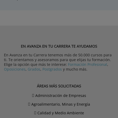
EN AVANZA EN TU CARRERA TE AYUDAMOS
En Avanza en tu Carrera tenemos más de 50.000 cursos para
ti. Te orientamos y asesoramos para que elijas tu formación.
Elige la opción que más te interese:
Formación Profesional
,
Oposiciones
,
Grados
,
Postgrados
y mucho más.
ÁREAS MÁS SOLICITADAS
Administración de Empresas
Agroalimentario, Minas y Energía
Calidad y Medio Ambiente