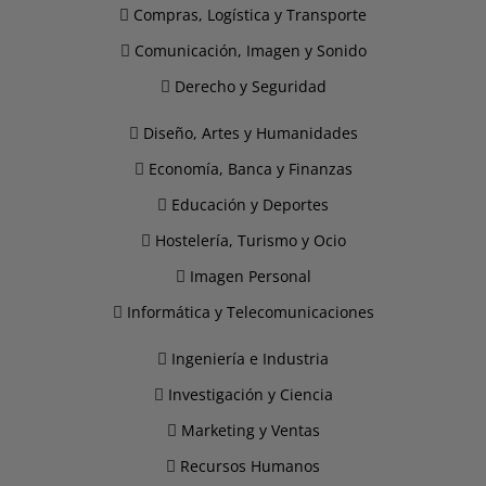
Compras, Logística y Transporte
Comunicación, Imagen y Sonido
Derecho y Seguridad
Diseño, Artes y Humanidades
Economía, Banca y Finanzas
Educación y Deportes
Hostelería, Turismo y Ocio
Imagen Personal
Informática y Telecomunicaciones
Ingeniería e Industria
Investigación y Ciencia
Marketing y Ventas
Recursos Humanos