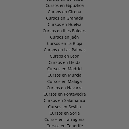
Cursos en Gipuzkoa
Cursos en Girona
Cursos en Granada
Cursos en Huelva
Cursos en Illes Balears
Cursos en Jaén
Cursos en La Rioja
Cursos en Las Palmas
Cursos en León
Cursos en Lleida
Cursos en Madrid
Cursos en Murcia
Cursos en Málaga
Cursos en Navarra
Cursos en Pontevedra
Cursos en Salamanca
Cursos en Sevilla
Cursos en Soria
Cursos en Tarragona
Cursos en Tenerife