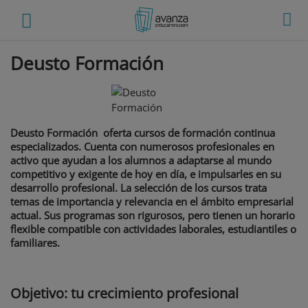
Deusto Formación
Deusto Formación oferta cursos de formación continua
especializados. Cuenta con numerosos profesionales en
activo que ayudan a los alumnos a adaptarse al mundo
competitivo y exigente de hoy en día, e impulsarles en su
desarrollo profesional. La selección de los cursos trata
temas de importancia y relevancia en el ámbito empresarial
actual. Sus programas son rigurosos, pero tienen un horario
flexible compatible con actividades laborales, estudiantiles o
familiares.
Objetivo: tu crecimiento profesional