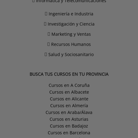
Informática y Telecomunicaciones
Ingeniería e Industria
Investigación y Ciencia
Marketing y Ventas
Recursos Humanos
Salud y Sociosanitario
BUSCA TUS CURSOS EN TU PROVINCIA
Cursos en A Coruña
Cursos en Albacete
Cursos en Alicante
Cursos en Almería
Cursos en Araba/Álava
Cursos en Asturias
Cursos en Badajoz
Cursos en Barcelona