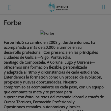
Forbe
Forbe inició su camino en 2008 y, desde entonces, ha
acompañado a más de 20.000 alumnos en su
desarrollo profesional. Con presencia en las principales
ciudades de Galicia —Vigo, Pontevedra,
Santiago de Compostela, A Coruña, Lugo y Ourense—
ofrecemos una formación flexible, personalizada
y adaptada al ritmo y circunstancias de cada estudiante.
Entendemos la formación como un proceso de evolución,
progreso y nuevas oportunidades. Nuestro
compromiso es acompañarte en cada paso, con un equipo
que comparte tu meta y te prepara para
superar con éxito los retos del mercado laboral a través de
Cursos Técnicos, Formación Profesional y
Oposiciones estatales, autonómicas y locales.