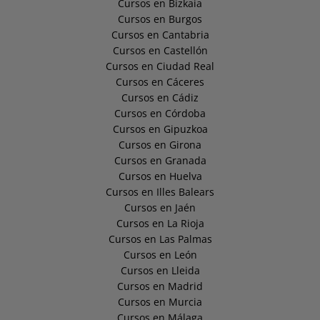
Cursos en Bizkaia
Cursos en Burgos
Cursos en Cantabria
Cursos en Castellón
Cursos en Ciudad Real
Cursos en Cáceres
Cursos en Cádiz
Cursos en Córdoba
Cursos en Gipuzkoa
Cursos en Girona
Cursos en Granada
Cursos en Huelva
Cursos en Illes Balears
Cursos en Jaén
Cursos en La Rioja
Cursos en Las Palmas
Cursos en León
Cursos en Lleida
Cursos en Madrid
Cursos en Murcia
Cursos en Málaga