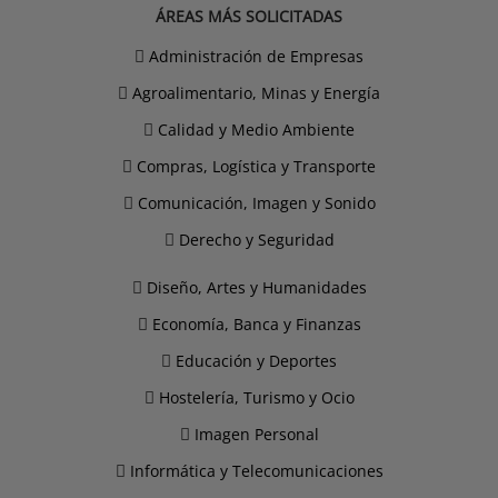
ÁREAS MÁS SOLICITADAS
Administración de Empresas
Agroalimentario, Minas y Energía
Calidad y Medio Ambiente
Compras, Logística y Transporte
Comunicación, Imagen y Sonido
Derecho y Seguridad
Diseño, Artes y Humanidades
Economía, Banca y Finanzas
Educación y Deportes
Hostelería, Turismo y Ocio
Imagen Personal
Informática y Telecomunicaciones