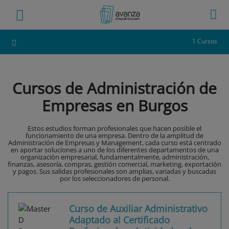
1 Cursos
Cursos de Administración de
Empresas en Burgos
Estos estudios forman profesionales que hacen posible el
funcionamiento de una empresa. Dentro de la amplitud de
Administración de Empresas y Management, cada curso está centrado
en aportar soluciones a uno de los diferentes departamentos de una
organización empresarial, fundamentalmente, administración,
finanzas, asesoría, compras, gestión comercial, marketing, exportación
y pagos. Sus salidas profesionales son amplias, variadas y buscadas
por los seleccionadores de personal.
Curso de Auxiliar Administrativo
Adaptado al Certificado