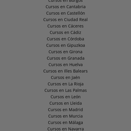
Cursos en Burgos
Cursos en Cantabria
Cursos en Castellón
Cursos en Ciudad Real
Cursos en Cáceres
Cursos en Cádiz
Cursos en Córdoba
Cursos en Gipuzkoa
Cursos en Girona
Cursos en Granada
Cursos en Huelva
Cursos en Illes Balears
Cursos en Jaén
Cursos en La Rioja
Cursos en Las Palmas
Cursos en León
Cursos en Lleida
Cursos en Madrid
Cursos en Murcia
Cursos en Málaga
Cursos en Navarra