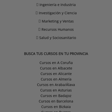
Ingeniería e Industria
Investigación y Ciencia
Marketing y Ventas
Recursos Humanos
Salud y Sociosanitario
BUSCA TUS CURSOS EN TU PROVINCIA
Cursos en A Coruña
Cursos en Albacete
Cursos en Alicante
Cursos en Almería
Cursos en Araba/Álava
Cursos en Asturias
Cursos en Badajoz
Cursos en Barcelona
Cursos en Bizkaia