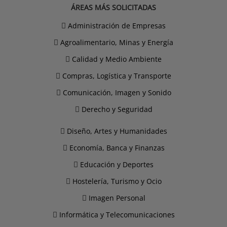
ÁREAS MÁS SOLICITADAS
Administración de Empresas
Agroalimentario, Minas y Energía
Calidad y Medio Ambiente
Compras, Logística y Transporte
Comunicación, Imagen y Sonido
Derecho y Seguridad
Diseño, Artes y Humanidades
Economía, Banca y Finanzas
Educación y Deportes
Hostelería, Turismo y Ocio
Imagen Personal
Informática y Telecomunicaciones