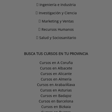
Ingeniería e Industria
Investigación y Ciencia
Marketing y Ventas
Recursos Humanos
Salud y Sociosanitario
BUSCA TUS CURSOS EN TU PROVINCIA
Cursos en A Coruña
Cursos en Albacete
Cursos en Alicante
Cursos en Almería
Cursos en Araba/Álava
Cursos en Asturias
Cursos en Badajoz
Cursos en Barcelona
Cursos en Bizkaia