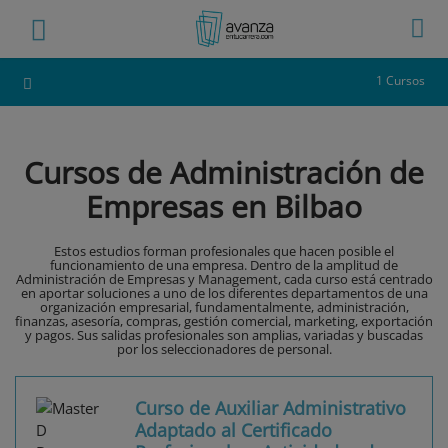
1 Cursos
Cursos de Administración de
Empresas en Bilbao
Estos estudios forman profesionales que hacen posible el
funcionamiento de una empresa. Dentro de la amplitud de
Administración de Empresas y Management, cada curso está centrado
en aportar soluciones a uno de los diferentes departamentos de una
organización empresarial, fundamentalmente, administración,
finanzas, asesoría, compras, gestión comercial, marketing, exportación
y pagos. Sus salidas profesionales son amplias, variadas y buscadas
por los seleccionadores de personal.
Curso de Auxiliar Administrativo
Adaptado al Certificado