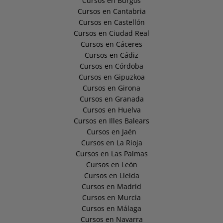
Cursos en Burgos
Cursos en Cantabria
Cursos en Castellón
Cursos en Ciudad Real
Cursos en Cáceres
Cursos en Cádiz
Cursos en Córdoba
Cursos en Gipuzkoa
Cursos en Girona
Cursos en Granada
Cursos en Huelva
Cursos en Illes Balears
Cursos en Jaén
Cursos en La Rioja
Cursos en Las Palmas
Cursos en León
Cursos en Lleida
Cursos en Madrid
Cursos en Murcia
Cursos en Málaga
Cursos en Navarra