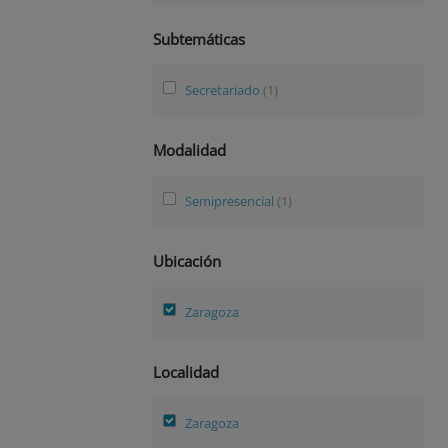
Subtemáticas
Secretariado
(1)
Modalidad
Semipresencial
(1)
Ubicación
Zaragoza
Localidad
Zaragoza