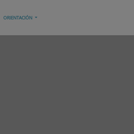
ORIENTACIÓN