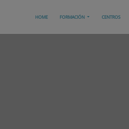
HOME
FORMACIÓN
CENTROS