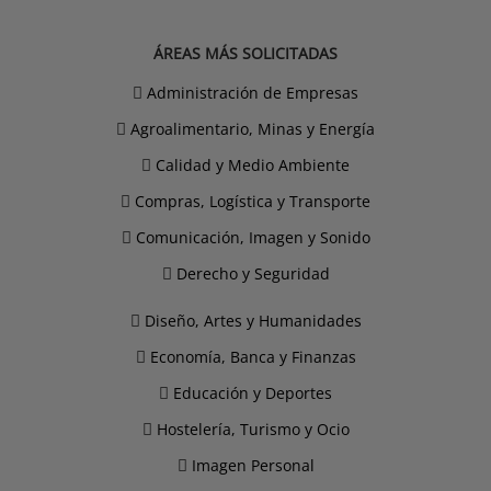
ÁREAS MÁS SOLICITADAS
Administración de Empresas
Agroalimentario, Minas y Energía
Calidad y Medio Ambiente
Compras, Logística y Transporte
Comunicación, Imagen y Sonido
Derecho y Seguridad
Diseño, Artes y Humanidades
Economía, Banca y Finanzas
Educación y Deportes
Hostelería, Turismo y Ocio
Imagen Personal