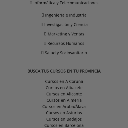
Informática y Telecomunicaciones
Ingeniería e Industria
Investigación y Ciencia
Marketing y Ventas
Recursos Humanos
Salud y Sociosanitario
BUSCA TUS CURSOS EN TU PROVINCIA
Cursos en A Coruña
Cursos en Albacete
Cursos en Alicante
Cursos en Almería
Cursos en Araba/Álava
Cursos en Asturias
Cursos en Badajoz
Cursos en Barcelona