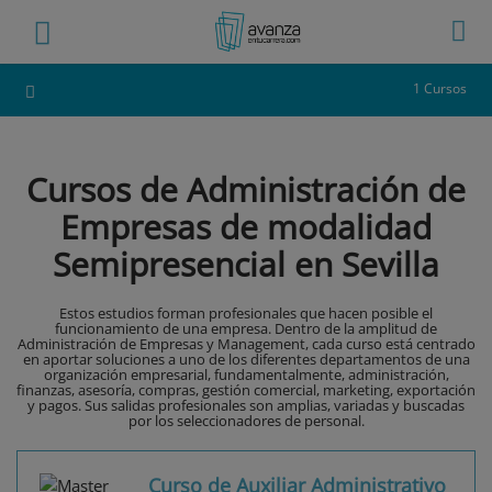
1 Cursos
Cursos de Administración de
Empresas de modalidad
Semipresencial en Sevilla
Estos estudios forman profesionales que hacen posible el
funcionamiento de una empresa. Dentro de la amplitud de
Administración de Empresas y Management, cada curso está centrado
en aportar soluciones a uno de los diferentes departamentos de una
organización empresarial, fundamentalmente, administración,
finanzas, asesoría, compras, gestión comercial, marketing, exportación
y pagos. Sus salidas profesionales son amplias, variadas y buscadas
por los seleccionadores de personal.
Curso de Auxiliar Administrativo