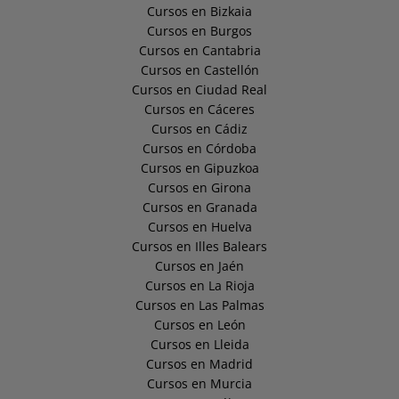
Cursos en Bizkaia
Cursos en Burgos
Cursos en Cantabria
Cursos en Castellón
Cursos en Ciudad Real
Cursos en Cáceres
Cursos en Cádiz
Cursos en Córdoba
Cursos en Gipuzkoa
Cursos en Girona
Cursos en Granada
Cursos en Huelva
Cursos en Illes Balears
Cursos en Jaén
Cursos en La Rioja
Cursos en Las Palmas
Cursos en León
Cursos en Lleida
Cursos en Madrid
Cursos en Murcia