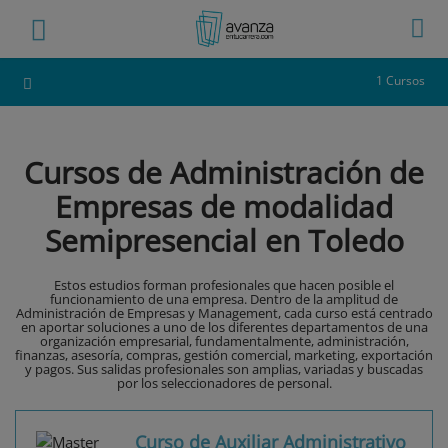
1 Cursos
Cursos de Administración de
Empresas de modalidad
Semipresencial en Toledo
Estos estudios forman profesionales que hacen posible el
funcionamiento de una empresa. Dentro de la amplitud de
Administración de Empresas y Management, cada curso está centrado
en aportar soluciones a uno de los diferentes departamentos de una
organización empresarial, fundamentalmente, administración,
finanzas, asesoría, compras, gestión comercial, marketing, exportación
y pagos. Sus salidas profesionales son amplias, variadas y buscadas
por los seleccionadores de personal.
Curso de Auxiliar Administrativo