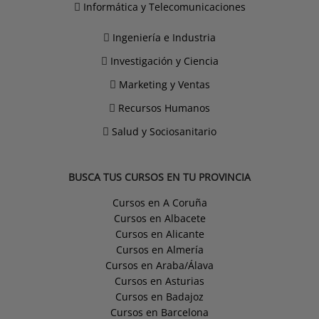
Informática y Telecomunicaciones
Ingeniería e Industria
Investigación y Ciencia
Marketing y Ventas
Recursos Humanos
Salud y Sociosanitario
BUSCA TUS CURSOS EN TU PROVINCIA
Cursos en A Coruña
Cursos en Albacete
Cursos en Alicante
Cursos en Almería
Cursos en Araba/Álava
Cursos en Asturias
Cursos en Badajoz
Cursos en Barcelona