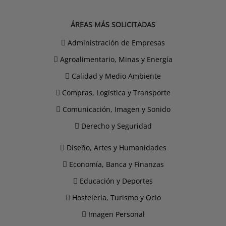
ÁREAS MÁS SOLICITADAS
Administración de Empresas
Agroalimentario, Minas y Energía
Calidad y Medio Ambiente
Compras, Logística y Transporte
Comunicación, Imagen y Sonido
Derecho y Seguridad
Diseño, Artes y Humanidades
Economía, Banca y Finanzas
Educación y Deportes
Hostelería, Turismo y Ocio
Imagen Personal