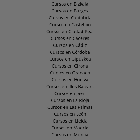
Cursos en Bizkaia
Cursos en Burgos
Cursos en Cantabria
Cursos en Castellón
Cursos en Ciudad Real
Cursos en Cáceres
Cursos en Cádiz
Cursos en Córdoba
Cursos en Gipuzkoa
Cursos en Girona
Cursos en Granada
Cursos en Huelva
Cursos en Illes Balears
Cursos en Jaén
Cursos en La Rioja
Cursos en Las Palmas
Cursos en León
Cursos en Lleida
Cursos en Madrid
Cursos en Murcia