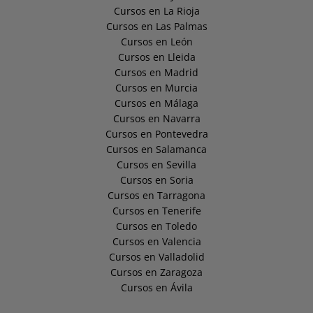
Cursos en La Rioja
Cursos en Las Palmas
Cursos en León
Cursos en Lleida
Cursos en Madrid
Cursos en Murcia
Cursos en Málaga
Cursos en Navarra
Cursos en Pontevedra
Cursos en Salamanca
Cursos en Sevilla
Cursos en Soria
Cursos en Tarragona
Cursos en Tenerife
Cursos en Toledo
Cursos en Valencia
Cursos en Valladolid
Cursos en Zaragoza
Cursos en Ávila