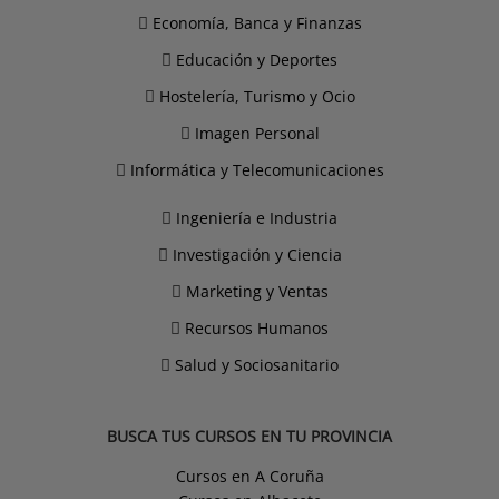
Economía, Banca y Finanzas
Educación y Deportes
Hostelería, Turismo y Ocio
Imagen Personal
Informática y Telecomunicaciones
Ingeniería e Industria
Investigación y Ciencia
Marketing y Ventas
Recursos Humanos
Salud y Sociosanitario
BUSCA TUS CURSOS EN TU PROVINCIA
Cursos en A Coruña