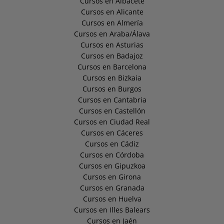
Cursos en Albacete
Cursos en Alicante
Cursos en Almería
Cursos en Araba/Álava
Cursos en Asturias
Cursos en Badajoz
Cursos en Barcelona
Cursos en Bizkaia
Cursos en Burgos
Cursos en Cantabria
Cursos en Castellón
Cursos en Ciudad Real
Cursos en Cáceres
Cursos en Cádiz
Cursos en Córdoba
Cursos en Gipuzkoa
Cursos en Girona
Cursos en Granada
Cursos en Huelva
Cursos en Illes Balears
Cursos en Jaén