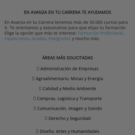
EN AVANZA EN TU CARRERA TE AYUDAMOS
En Avanza en tu Carrera tenemos más de 50.000 cursos para
ti. Te orientamos y asesoramos para que elijas tu formación.
Elige la opción que más te interese:
Formación Profesional
,
Oposiciones
,
Grados
,
Postgrados
y mucho más.
ÁREAS MÁS SOLICITADAS
Administración de Empresas
Agroalimentario, Minas y Energía
Calidad y Medio Ambiente
Compras, Logística y Transporte
Comunicación, Imagen y Sonido
Derecho y Seguridad
Diseño, Artes y Humanidades