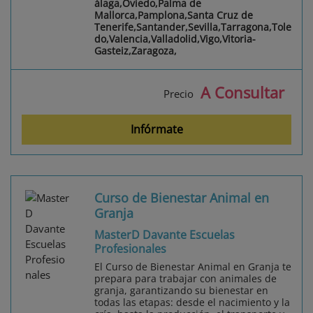
álaga,Oviedo,Palma de
Mallorca,Pamplona,Santa Cruz de
Tenerife,Santander,Sevilla,Tarragona,Tole
do,Valencia,Valladolid,Vigo,Vitoria-
Gasteiz,Zaragoza,
A Consultar
Precio
Infórmate
Curso de Bienestar Animal en
Granja
MasterD Davante Escuelas
Profesionales
El Curso de Bienestar Animal en Granja te
prepara para trabajar con animales de
granja, garantizando su bienestar en
todas las etapas: desde el nacimiento y la