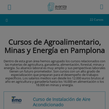
22 Cursos
Cursos de Agroalimentario,
Minas y Energía en Pamplona
Dentro de esta gran área hemos agrupado los cursos relacionados con
las materias de agricultura, ganadería, alimentación, forestal, minas y
energía. Su abanico laboral es muy amplio y sus perspectivas laborales
tienen un futuro prometedor. Son cursos con un alto grado de
especialización que preparan para el desempeño de trabajos
específicos. Los salarios medios van desde los 12.000 euros brutos al
año en agricultura y ganadería hasta los 16.000 en alimentación o los
18.000 en minas y energía.
Curso de Instalación de Aire
Acondicionado