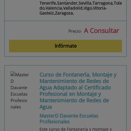
Tenerife,Santander,Sevilla,Tarragona,Tole
do,Valencia,Valladolid,Vigo,Vitoria-
Gasteiz,Zaragoza,
A Consultar
Precio
Infórmate
Curso de Fontanería, Montaje y
Mantenimiento de Redes de
Agua Adaptado al Certificado
Profesional en Montaje y
Mantenimiento de Redes de
Agua
MasterD Davante Escuelas
Profesionales
Este curso de Fontanería y montaje y