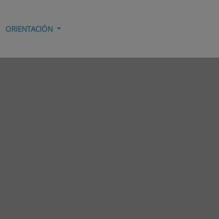
ORIENTACIÓN