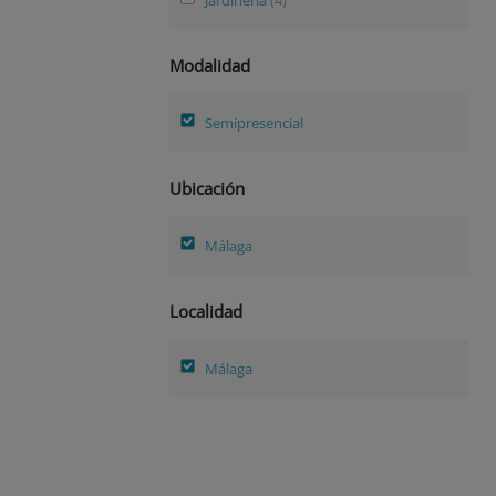
Modalidad
Semipresencial
Ubicación
Málaga
Localidad
Málaga