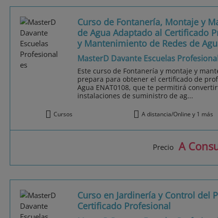
Curso de Fontanería, Montaje y M
de Agua Adaptado al Certificado P
y Mantenimiento de Redes de Agu
MasterD Davante Escuelas Profesiona
Este curso de Fontanería y montaje y mant
prepara para obtener el certificado de pro
Agua ENAT0108, que te permitirá convertir
instalaciones de suministro de ag...
Cursos
A distancia/Online y 1 más
A Consu
Precio
Curso en Jardinería y Control del 
Certificado Profesional