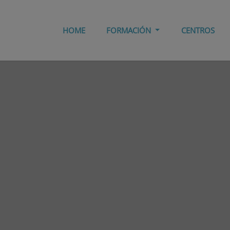
HOME
FORMACIÓN
CENTROS