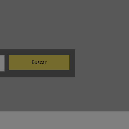
Buscar