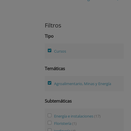
Filtros
Tipo
Cursos
Temáticas
Agroalimentario, Minas y Energía
Subtemáticas
Energía e instalaciones
(17)
Floristería
(1)
Jardinería
(4)