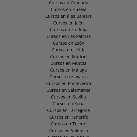
Cursos en Granada
Cursos en Huelva
Cursos en Illes Balears
Cursos en Jaén
Cursos en La Rioja
Cursos en Las Palmas
Cursos en León
Cursos en Lleida
Cursos en Madrid
Cursos en Murcia
Cursos en Málaga
Cursos en Navarra
Cursos en Pontevedra
Cursos en Salamanca
Cursos en Sevilla
Cursos en Soria
Cursos en Tarragona
Cursos en Tenerife
Cursos en Toledo
Cursos en Valencia