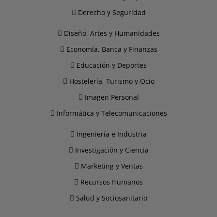
Derecho y Seguridad
Diseño, Artes y Humanidades
Economía, Banca y Finanzas
Educación y Deportes
Hostelería, Turismo y Ocio
Imagen Personal
Informática y Telecomunicaciones
Ingeniería e Industria
Investigación y Ciencia
Marketing y Ventas
Recursos Humanos
Salud y Sociosanitario