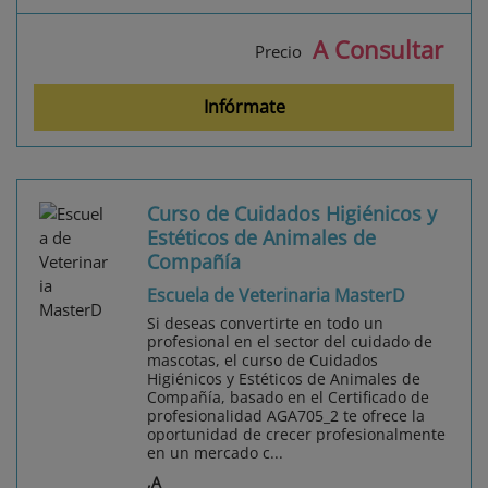
A Consultar
Precio
Infórmate
Curso de Cuidados Higiénicos y
Estéticos de Animales de
Compañía
Escuela de Veterinaria MasterD
Si deseas convertirte en todo un
profesional en el sector del cuidado de
mascotas, el curso de Cuidados
Higiénicos y Estéticos de Animales de
Compañía, basado en el Certificado de
profesionalidad AGA705_2 te ofrece la
oportunidad de crecer profesionalmente
en un mercado c...
,A