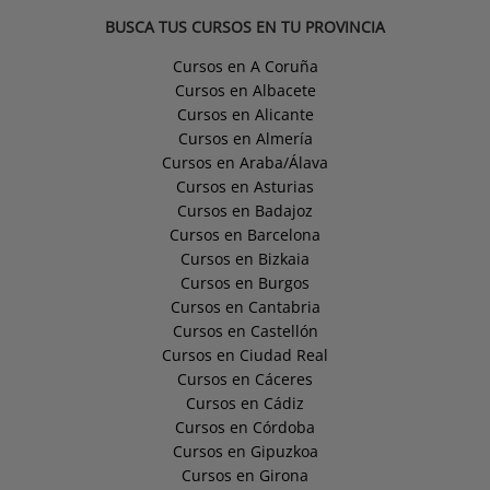
BUSCA TUS CURSOS EN TU PROVINCIA
Cursos en A Coruña
Cursos en Albacete
Cursos en Alicante
Cursos en Almería
Cursos en Araba/Álava
Cursos en Asturias
Cursos en Badajoz
Cursos en Barcelona
Cursos en Bizkaia
Cursos en Burgos
Cursos en Cantabria
Cursos en Castellón
Cursos en Ciudad Real
Cursos en Cáceres
Cursos en Cádiz
Cursos en Córdoba
Cursos en Gipuzkoa
Cursos en Girona