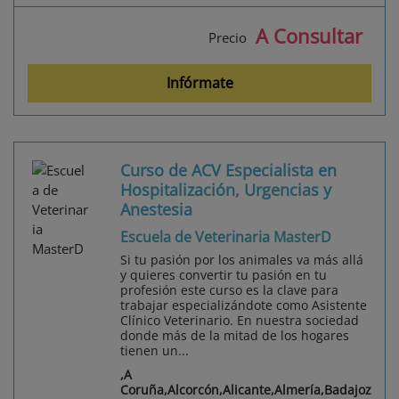
A Consultar
Precio
Infórmate
Curso de ACV Especialista en
Hospitalización, Urgencias y
Anestesia
Escuela de Veterinaria MasterD
Si tu pasión por los animales va más allá
y quieres convertir tu pasión en tu
profesión este curso es la clave para
trabajar especializándote como Asistente
Clínico Veterinario. En nuestra sociedad
donde más de la mitad de los hogares
tienen un...
,A
Coruña,Alcorcón,Alicante,Almería,Badajoz