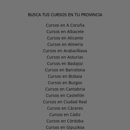
BUSCA TUS CURSOS EN TU PROVINCIA
Cursos en A Coruña
Cursos en Albacete
Cursos en Alicante
Cursos en Almería
Cursos en Araba/Álava
Cursos en Asturias
Cursos en Badajoz
Cursos en Barcelona
Cursos en Bizkaia
Cursos en Burgos
Cursos en Cantabria
Cursos en Castellón
Cursos en Ciudad Real
Cursos en Cáceres
Cursos en Cádiz
Cursos en Córdoba
Cursos en Gipuzkoa