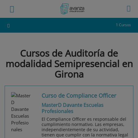
1 Cursos
Cursos de Auditoría de
modalidad Semipresencial en
Girona
Curso de Compliance Officer
MasterD Davante Escuelas
Profesionales
El Compliance Officer es responsable del
cumplimiento normativo. Las empresas,
independientemente de su actividad,
tienen que cumplir con la normativa legal