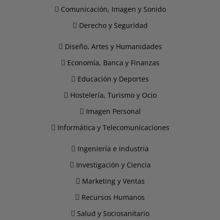
Comunicación, Imagen y Sonido
Derecho y Seguridad
Diseño, Artes y Humanidades
Economía, Banca y Finanzas
Educación y Deportes
Hostelería, Turismo y Ocio
Imagen Personal
Informática y Telecomunicaciones
Ingeniería e Industria
Investigación y Ciencia
Marketing y Ventas
Recursos Humanos
Salud y Sociosanitario