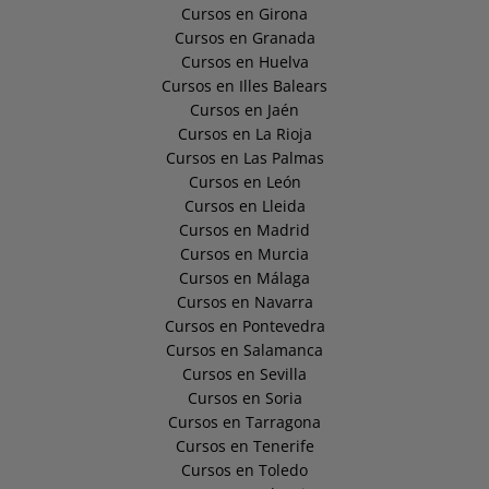
Cursos en Girona
Cursos en Granada
Cursos en Huelva
Cursos en Illes Balears
Cursos en Jaén
Cursos en La Rioja
Cursos en Las Palmas
Cursos en León
Cursos en Lleida
Cursos en Madrid
Cursos en Murcia
Cursos en Málaga
Cursos en Navarra
Cursos en Pontevedra
Cursos en Salamanca
Cursos en Sevilla
Cursos en Soria
Cursos en Tarragona
Cursos en Tenerife
Cursos en Toledo