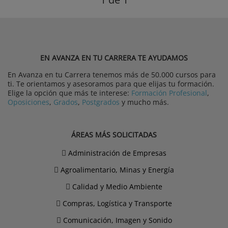
EN AVANZA EN TU CARRERA TE AYUDAMOS
En Avanza en tu Carrera tenemos más de 50.000 cursos para
ti. Te orientamos y asesoramos para que elijas tu formación.
Elige la opción que más te interese:
Formación Profesional
,
Oposiciones
,
Grados
,
Postgrados
y mucho más.
ÁREAS MÁS SOLICITADAS
Administración de Empresas
Agroalimentario, Minas y Energía
Calidad y Medio Ambiente
Compras, Logística y Transporte
Comunicación, Imagen y Sonido