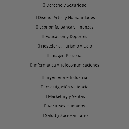
Derecho y Seguridad
Diseño, Artes y Humanidades
Economía, Banca y Finanzas
Educación y Deportes
Hostelería, Turismo y Ocio
Imagen Personal
Informática y Telecomunicaciones
Ingeniería e Industria
Investigación y Ciencia
Marketing y Ventas
Recursos Humanos
Salud y Sociosanitario