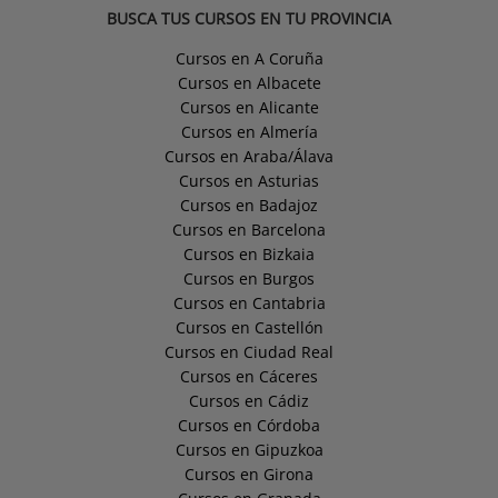
BUSCA TUS CURSOS EN TU PROVINCIA
Cursos en A Coruña
Cursos en Albacete
Cursos en Alicante
Cursos en Almería
Cursos en Araba/Álava
Cursos en Asturias
Cursos en Badajoz
Cursos en Barcelona
Cursos en Bizkaia
Cursos en Burgos
Cursos en Cantabria
Cursos en Castellón
Cursos en Ciudad Real
Cursos en Cáceres
Cursos en Cádiz
Cursos en Córdoba
Cursos en Gipuzkoa
Cursos en Girona