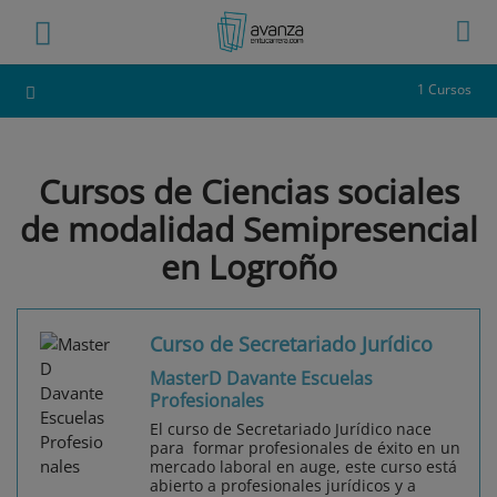
1 Cursos
Cursos de Ciencias sociales
de modalidad Semipresencial
en Logroño
Curso de Secretariado Jurídico
MasterD Davante Escuelas
Profesionales
El curso de Secretariado Jurídico nace
para formar profesionales de éxito en un
mercado laboral en auge, este curso está
abierto a profesionales jurídicos y a