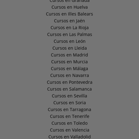
Cursos en Granada
Cursos en Huelva
Cursos en Illes Balears
Cursos en Jaén
Cursos en La Rioja
Cursos en Las Palmas
Cursos en León
Cursos en Lleida
Cursos en Madrid
Cursos en Murcia
Cursos en Málaga
Cursos en Navarra
Cursos en Pontevedra
Cursos en Salamanca
Cursos en Sevilla
Cursos en Soria
Cursos en Tarragona
Cursos en Tenerife
Cursos en Toledo
Cursos en Valencia
Cursos en Valladolid