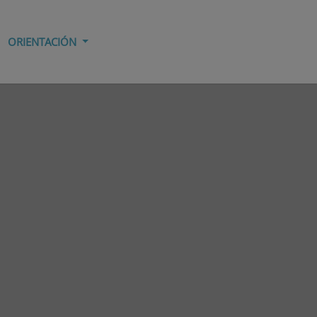
ORIENTACIÓN