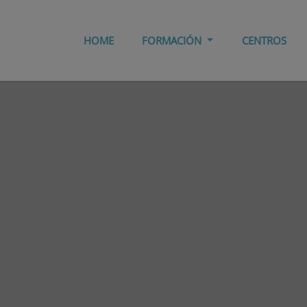
HOME
FORMACIÓN
CENTROS