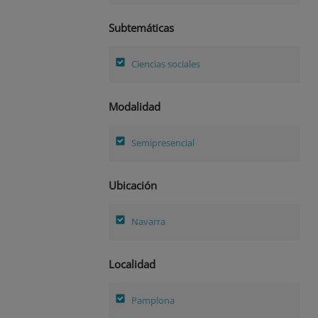
Subtemáticas
Ciencias sociales
Modalidad
Semipresencial
Ubicación
Navarra
Localidad
Pamplona