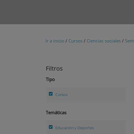
Ir a inicio
/
Cursos
/
Ciencias sociales
/
Semi
Filtros
Tipo
Cursos
Temáticas
Educación y Deportes