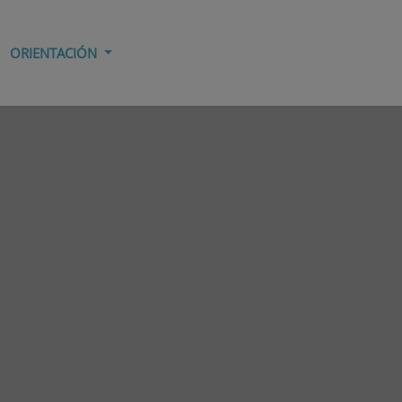
ORIENTACIÓN