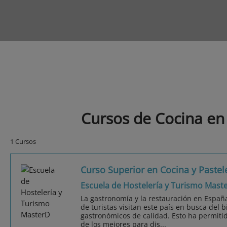
Cursos de Cocina en
1 Cursos
Curso Superior en Cocina y Pastel
Escuela de Hostelería y Turismo Mast
La gastronomía y la restauración en Españ
de turistas visitan este país en busca del b
gastronómicos de calidad. Esto ha permiti
de los mejores para dis...