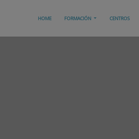
HOME
FORMACIÓN
CENTROS