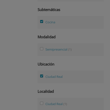
Subtemáticas
Cocina
Modalidad
Semipresencial
(1)
Ubicación
Ciudad Real
Localidad
Ciudad Real
(1)