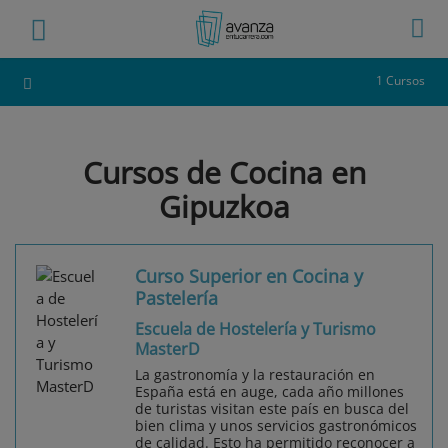
1 Cursos
Cursos de Cocina en
Gipuzkoa
Curso Superior en Cocina y
Pastelería
Escuela de Hostelería y Turismo
MasterD
La gastronomía y la restauración en
España está en auge, cada año millones
de turistas visitan este país en busca del
bien clima y unos servicios gastronómicos
de calidad. Esto ha permitido reconocer a