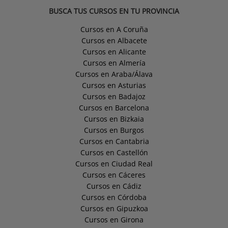
BUSCA TUS CURSOS EN TU PROVINCIA
Cursos en A Coruña
Cursos en Albacete
Cursos en Alicante
Cursos en Almería
Cursos en Araba/Álava
Cursos en Asturias
Cursos en Badajoz
Cursos en Barcelona
Cursos en Bizkaia
Cursos en Burgos
Cursos en Cantabria
Cursos en Castellón
Cursos en Ciudad Real
Cursos en Cáceres
Cursos en Cádiz
Cursos en Córdoba
Cursos en Gipuzkoa
Cursos en Girona