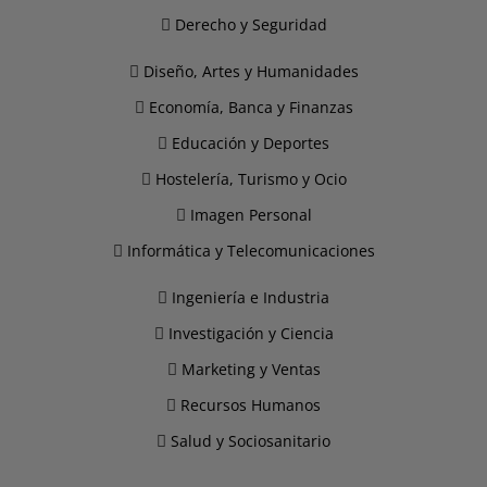
Derecho y Seguridad
Diseño, Artes y Humanidades
Economía, Banca y Finanzas
Educación y Deportes
Hostelería, Turismo y Ocio
Imagen Personal
Informática y Telecomunicaciones
Ingeniería e Industria
Investigación y Ciencia
Marketing y Ventas
Recursos Humanos
Salud y Sociosanitario