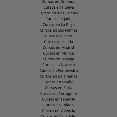
Cursos en Granada
Cursos en Huelva
Cursos en Illes Balears
Cursos en Jaén
Cursos en La Rioja
Cursos en Las Palmas
Cursos en León
Cursos en Lleida
Cursos en Madrid
Cursos en Murcia
Cursos en Málaga
Cursos en Navarra
Cursos en Pontevedra
Cursos en Salamanca
Cursos en Sevilla
Cursos en Soria
Cursos en Tarragona
Cursos en Tenerife
Cursos en Toledo
Cursos en Valencia
Cursos en Valladolid