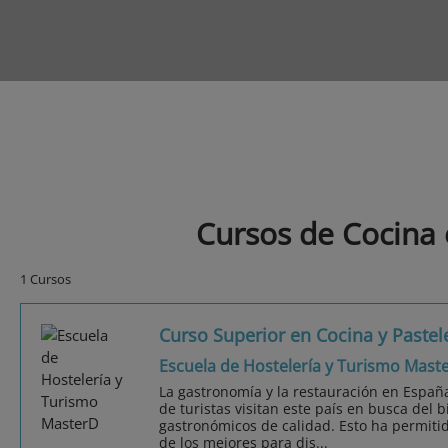
Cursos de Cocina
1 Cursos
Curso Superior en Cocina y Pastel
Escuela de Hostelería y Turismo Mast
La gastronomía y la restauración en Españ
de turistas visitan este país en busca del b
gastronómicos de calidad. Esto ha permiti
de los mejores para dis...