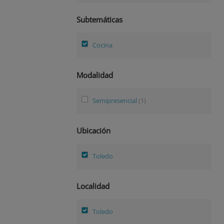
Subtemáticas
Cocina
Modalidad
Semipresencial
(1)
Ubicación
Toledo
Localidad
Toledo