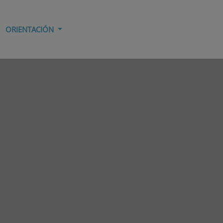
ORIENTACIÓN