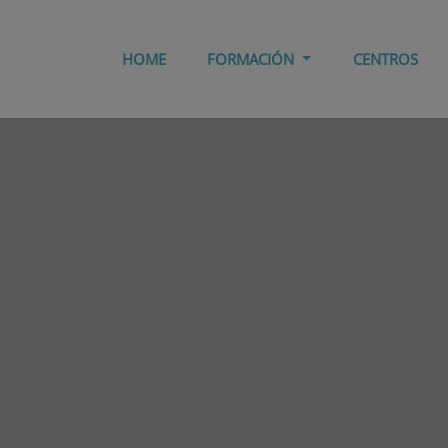
HOME
FORMACIÓN
CENTROS