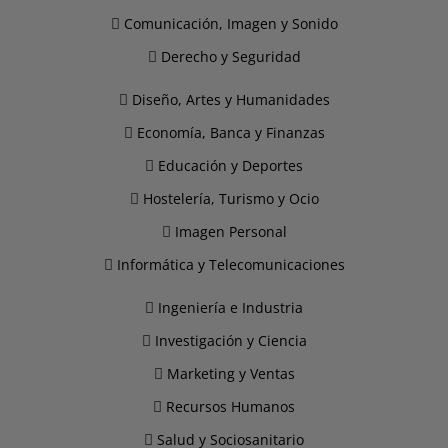
Comunicación, Imagen y Sonido
Derecho y Seguridad
Diseño, Artes y Humanidades
Economía, Banca y Finanzas
Educación y Deportes
Hostelería, Turismo y Ocio
Imagen Personal
Informática y Telecomunicaciones
Ingeniería e Industria
Investigación y Ciencia
Marketing y Ventas
Recursos Humanos
Salud y Sociosanitario