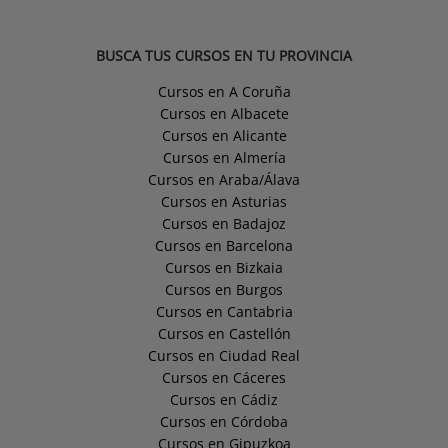
BUSCA TUS CURSOS EN TU PROVINCIA
Cursos en A Coruña
Cursos en Albacete
Cursos en Alicante
Cursos en Almería
Cursos en Araba/Álava
Cursos en Asturias
Cursos en Badajoz
Cursos en Barcelona
Cursos en Bizkaia
Cursos en Burgos
Cursos en Cantabria
Cursos en Castellón
Cursos en Ciudad Real
Cursos en Cáceres
Cursos en Cádiz
Cursos en Córdoba
Cursos en Gipuzkoa