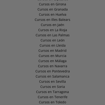
Cursos en Girona
Cursos en Granada
Cursos en Huelva
Cursos en Illes Balears
Cursos en Jaén
Cursos en La Rioja
Cursos en Las Palmas
Cursos en León
Cursos en Lleida
Cursos en Madrid
Cursos en Murcia
Cursos en Málaga
Cursos en Navarra
Cursos en Pontevedra
Cursos en Salamanca
Cursos en Sevilla
Cursos en Soria
Cursos en Tarragona
Cursos en Tenerife
Cursos en Toledo