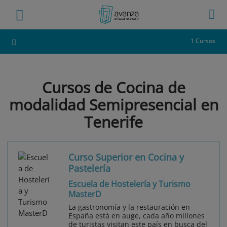
1 Cursos
Cursos de Cocina de
modalidad Semipresencial en
Tenerife
Curso Superior en Cocina y
Pastelería
Escuela de Hostelería y Turismo
MasterD
La gastronomía y la restauración en
España está en auge, cada año millones
de turistas visitan este país en busca del