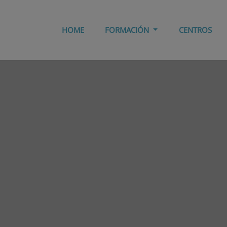
HOME
FORMACIÓN
CENTROS