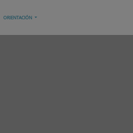
ORIENTACIÓN