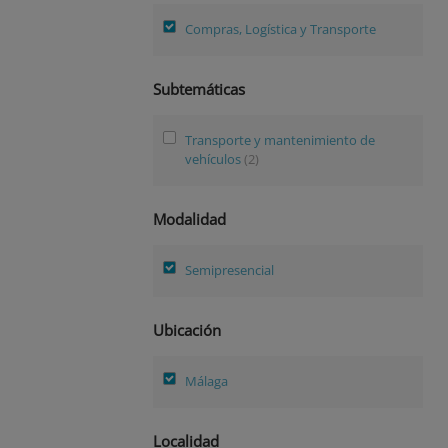
Compras, Logística y Transporte
Subtemáticas
Transporte y mantenimiento de
vehículos
(2)
Modalidad
Semipresencial
Ubicación
Málaga
Localidad