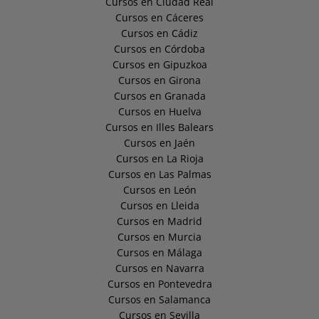
Cursos en Ciudad Real
Cursos en Cáceres
Cursos en Cádiz
Cursos en Córdoba
Cursos en Gipuzkoa
Cursos en Girona
Cursos en Granada
Cursos en Huelva
Cursos en Illes Balears
Cursos en Jaén
Cursos en La Rioja
Cursos en Las Palmas
Cursos en León
Cursos en Lleida
Cursos en Madrid
Cursos en Murcia
Cursos en Málaga
Cursos en Navarra
Cursos en Pontevedra
Cursos en Salamanca
Cursos en Sevilla