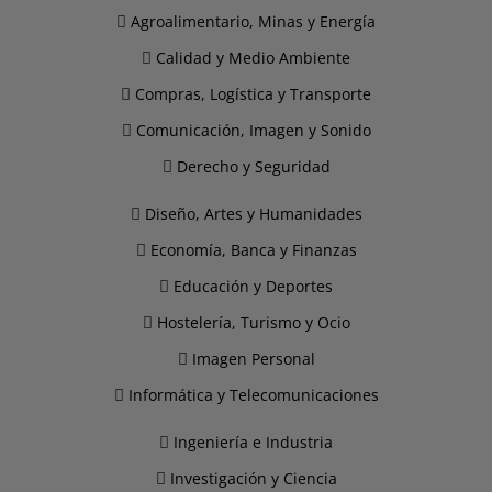
Agroalimentario, Minas y Energía
Calidad y Medio Ambiente
Compras, Logística y Transporte
Comunicación, Imagen y Sonido
Derecho y Seguridad
Diseño, Artes y Humanidades
Economía, Banca y Finanzas
Educación y Deportes
Hostelería, Turismo y Ocio
Imagen Personal
Informática y Telecomunicaciones
Ingeniería e Industria
Investigación y Ciencia