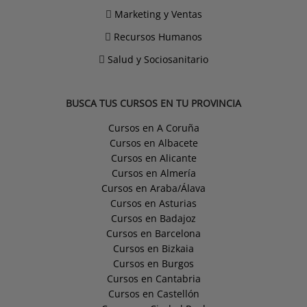
Marketing y Ventas
Recursos Humanos
Salud y Sociosanitario
BUSCA TUS CURSOS EN TU PROVINCIA
Cursos en A Coruña
Cursos en Albacete
Cursos en Alicante
Cursos en Almería
Cursos en Araba/Álava
Cursos en Asturias
Cursos en Badajoz
Cursos en Barcelona
Cursos en Bizkaia
Cursos en Burgos
Cursos en Cantabria
Cursos en Castellón