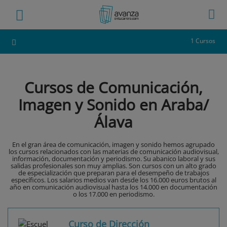
1 Cursos
Cursos de Comunicación,
Imagen y Sonido en Araba/
Álava
En el gran área de comunicación, imagen y sonido hemos agrupado
los cursos relacionados con las materias de comunicación audiovisual,
información, documentación y periodismo. Su abanico laboral y sus
salidas profesionales son muy amplias. Son cursos con un alto grado
de especialización que preparan para el desempeño de trabajos
específicos. Los salarios medios van desde los 16.000 euros brutos al
año en comunicación audiovisual hasta los 14.000 en documentación
o los 17.000 en periodismo.
Curso de Dirección