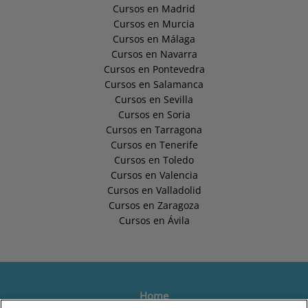
Cursos en Madrid
Cursos en Murcia
Cursos en Málaga
Cursos en Navarra
Cursos en Pontevedra
Cursos en Salamanca
Cursos en Sevilla
Cursos en Soria
Cursos en Tarragona
Cursos en Tenerife
Cursos en Toledo
Cursos en Valencia
Cursos en Valladolid
Cursos en Zaragoza
Cursos en Ávila
Home