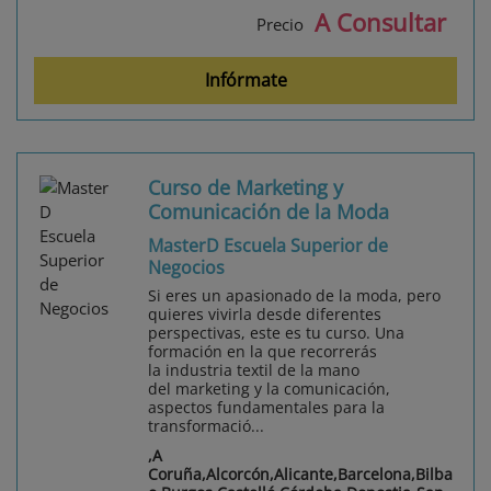
A Consultar
Precio
Infórmate
Curso de Marketing y
Comunicación de la Moda
MasterD Escuela Superior de
Negocios
Si eres un apasionado de la moda, pero
quieres vivirla desde diferentes
perspectivas, este es tu curso. Una
formación en la que recorrerás
la industria textil de la mano
del marketing y la comunicación,
aspectos fundamentales para la
transformació...
,A
Coruña,Alcorcón,Alicante,Barcelona,Bilba