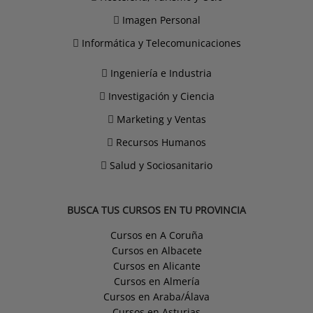
Imagen Personal
Informática y Telecomunicaciones
Ingeniería e Industria
Investigación y Ciencia
Marketing y Ventas
Recursos Humanos
Salud y Sociosanitario
BUSCA TUS CURSOS EN TU PROVINCIA
Cursos en A Coruña
Cursos en Albacete
Cursos en Alicante
Cursos en Almería
Cursos en Araba/Álava
Cursos en Asturias