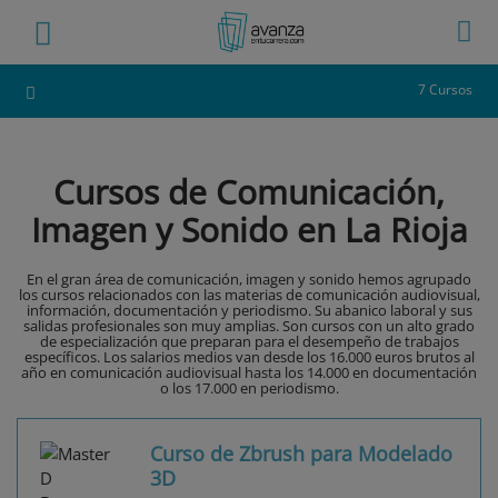
7 Cursos
Cursos de Comunicación,
Imagen y Sonido en La Rioja
En el gran área de comunicación, imagen y sonido hemos agrupado
los cursos relacionados con las materias de comunicación audiovisual,
información, documentación y periodismo. Su abanico laboral y sus
salidas profesionales son muy amplias. Son cursos con un alto grado
de especialización que preparan para el desempeño de trabajos
específicos. Los salarios medios van desde los 16.000 euros brutos al
año en comunicación audiovisual hasta los 14.000 en documentación
o los 17.000 en periodismo.
Curso de Zbrush para Modelado
3D