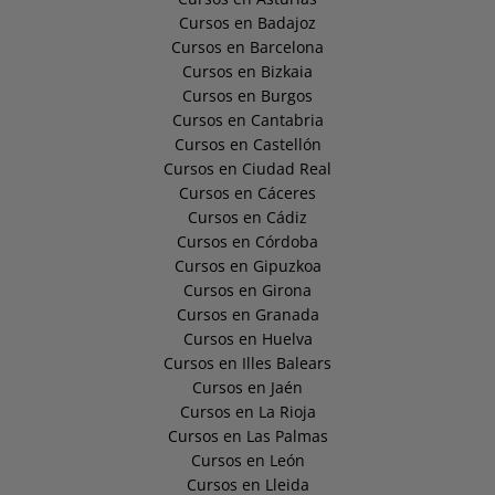
Cursos en Badajoz
Cursos en Barcelona
Cursos en Bizkaia
Cursos en Burgos
Cursos en Cantabria
Cursos en Castellón
Cursos en Ciudad Real
Cursos en Cáceres
Cursos en Cádiz
Cursos en Córdoba
Cursos en Gipuzkoa
Cursos en Girona
Cursos en Granada
Cursos en Huelva
Cursos en Illes Balears
Cursos en Jaén
Cursos en La Rioja
Cursos en Las Palmas
Cursos en León
Cursos en Lleida