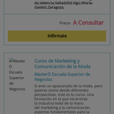
do,Valencia,Valladolid,Vigo,Vitoria-
Gasteiz,Zaragoza,
A Consultar
Precio
Infórmate
Curso de Marketing y
Comunicación de la Moda
MasterD Escuela Superior de
Negocios
Si eres un apasionado de la moda, pero
quieres vivirla desde diferentes
perspectivas, este es tu curso. Una
formación en la que recorrerás
la industria textil de la mano
del marketing y la comunicación,
aspectos fundamentales para la