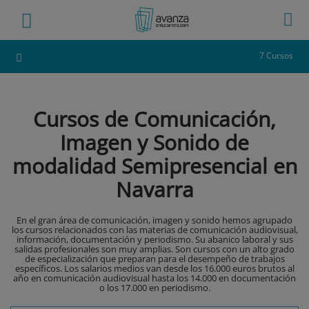
7 Cursos
Cursos de Comunicación,
Imagen y Sonido de
modalidad Semipresencial en
Navarra
En el gran área de comunicación, imagen y sonido hemos agrupado
los cursos relacionados con las materias de comunicación audiovisual,
información, documentación y periodismo. Su abanico laboral y sus
salidas profesionales son muy amplias. Son cursos con un alto grado
de especialización que preparan para el desempeño de trabajos
específicos. Los salarios medios van desde los 16.000 euros brutos al
año en comunicación audiovisual hasta los 14.000 en documentación
o los 17.000 en periodismo.