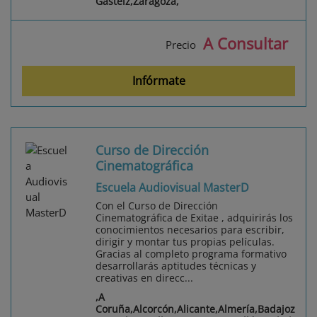
Gasteiz,Zaragoza,
A Consultar
Precio
Infórmate
Curso de Dirección
Cinematográfica
Escuela Audiovisual MasterD
Con el Curso de Dirección
Cinematográfica de Exitae , adquirirás los
conocimientos necesarios para escribir,
dirigir y montar tus propias películas.
Gracias al completo programa formativo
desarrollarás aptitudes técnicas y
creativas en direcc...
,A
Coruña,Alcorcón,Alicante,Almería,Badajoz