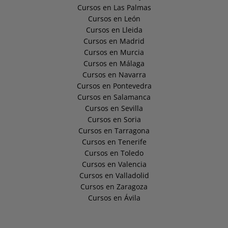
Cursos en Las Palmas
Cursos en León
Cursos en Lleida
Cursos en Madrid
Cursos en Murcia
Cursos en Málaga
Cursos en Navarra
Cursos en Pontevedra
Cursos en Salamanca
Cursos en Sevilla
Cursos en Soria
Cursos en Tarragona
Cursos en Tenerife
Cursos en Toledo
Cursos en Valencia
Cursos en Valladolid
Cursos en Zaragoza
Cursos en Ávila