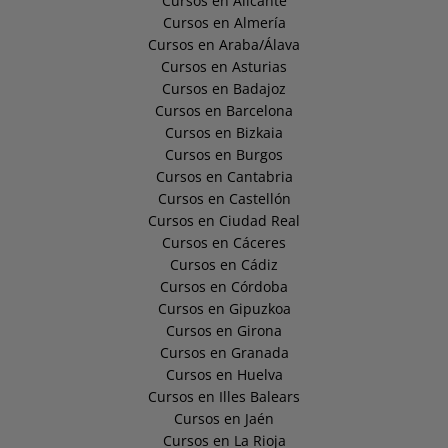
Cursos en Alicante
Cursos en Almería
Cursos en Araba/Álava
Cursos en Asturias
Cursos en Badajoz
Cursos en Barcelona
Cursos en Bizkaia
Cursos en Burgos
Cursos en Cantabria
Cursos en Castellón
Cursos en Ciudad Real
Cursos en Cáceres
Cursos en Cádiz
Cursos en Córdoba
Cursos en Gipuzkoa
Cursos en Girona
Cursos en Granada
Cursos en Huelva
Cursos en Illes Balears
Cursos en Jaén
Cursos en La Rioja