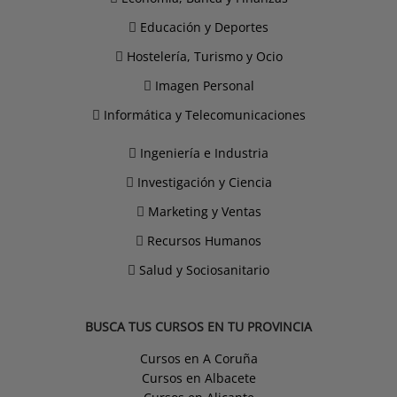
Educación y Deportes
Hostelería, Turismo y Ocio
Imagen Personal
Informática y Telecomunicaciones
Ingeniería e Industria
Investigación y Ciencia
Marketing y Ventas
Recursos Humanos
Salud y Sociosanitario
BUSCA TUS CURSOS EN TU PROVINCIA
Cursos en A Coruña
Cursos en Albacete