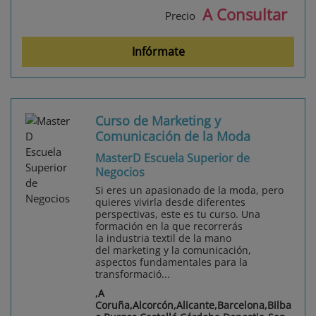
A Consultar
Precio
Infórmate
Curso de Marketing y
Comunicación de la Moda
MasterD Escuela Superior de
Negocios
Si eres un apasionado de la moda, pero
quieres vivirla desde diferentes
perspectivas, este es tu curso. Una
formación en la que recorrerás
la industria textil de la mano
del marketing y la comunicación,
aspectos fundamentales para la
transformació...
,A
Coruña,Alcorcón,Alicante,Barcelona,Bilba