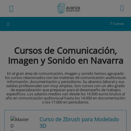
7 Cursos
Cursos de Comunicación,
Imagen y Sonido en Navarra
En el gran área de comunicación, imagen y sonido hemos agrupado
los cursos relacionados con las materias de comunicación audiovisual,
información, documentación y periodismo. Su abanico laboral y sus
salidas profesionales son muy amplias. Son cursos con un alto grado
de especialización que preparan para el desempeño de trabajos
específicos. Los salarios medios van desde los 16.000 euros brutos al
año en comunicación audiovisual hasta los 14.000 en documentación
o los 17.000 en periodismo.
Curso de Zbrush para Modelado
3D