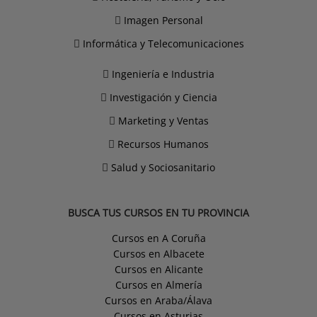
Imagen Personal
Informática y Telecomunicaciones
Ingeniería e Industria
Investigación y Ciencia
Marketing y Ventas
Recursos Humanos
Salud y Sociosanitario
BUSCA TUS CURSOS EN TU PROVINCIA
Cursos en A Coruña
Cursos en Albacete
Cursos en Alicante
Cursos en Almería
Cursos en Araba/Álava
Cursos en Asturias