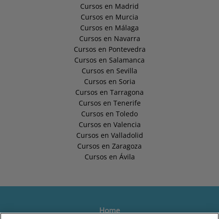
Cursos en Madrid
Cursos en Murcia
Cursos en Málaga
Cursos en Navarra
Cursos en Pontevedra
Cursos en Salamanca
Cursos en Sevilla
Cursos en Soria
Cursos en Tarragona
Cursos en Tenerife
Cursos en Toledo
Cursos en Valencia
Cursos en Valladolid
Cursos en Zaragoza
Cursos en Ávila
Home