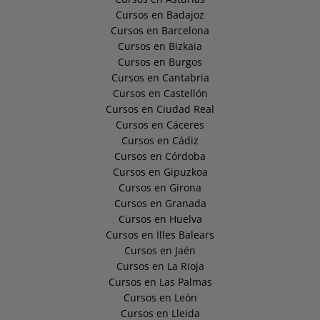
Cursos en Badajoz
Cursos en Barcelona
Cursos en Bizkaia
Cursos en Burgos
Cursos en Cantabria
Cursos en Castellón
Cursos en Ciudad Real
Cursos en Cáceres
Cursos en Cádiz
Cursos en Córdoba
Cursos en Gipuzkoa
Cursos en Girona
Cursos en Granada
Cursos en Huelva
Cursos en Illes Balears
Cursos en Jaén
Cursos en La Rioja
Cursos en Las Palmas
Cursos en León
Cursos en Lleida