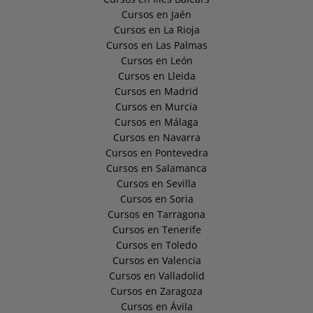
Cursos en Jaén
Cursos en La Rioja
Cursos en Las Palmas
Cursos en León
Cursos en Lleida
Cursos en Madrid
Cursos en Murcia
Cursos en Málaga
Cursos en Navarra
Cursos en Pontevedra
Cursos en Salamanca
Cursos en Sevilla
Cursos en Soria
Cursos en Tarragona
Cursos en Tenerife
Cursos en Toledo
Cursos en Valencia
Cursos en Valladolid
Cursos en Zaragoza
Cursos en Ávila