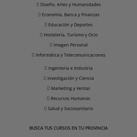
Diseño, Artes y Humanidades
Economía, Banca y Finanzas
Educación y Deportes
Hostelería, Turismo y Ocio
Imagen Personal
Informática y Telecomunicaciones
Ingeniería e Industria
Investigación y Ciencia
Marketing y Ventas
Recursos Humanos
Salud y Sociosanitario
BUSCA TUS CURSOS EN TU PROVINCIA