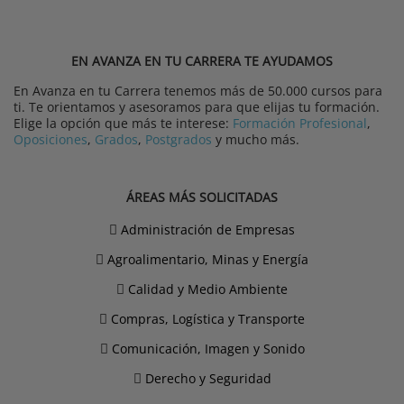
EN AVANZA EN TU CARRERA TE AYUDAMOS
En Avanza en tu Carrera tenemos más de 50.000 cursos para
ti. Te orientamos y asesoramos para que elijas tu formación.
Elige la opción que más te interese:
Formación Profesional
,
Oposiciones
,
Grados
,
Postgrados
y mucho más.
ÁREAS MÁS SOLICITADAS
Administración de Empresas
Agroalimentario, Minas y Energía
Calidad y Medio Ambiente
Compras, Logística y Transporte
Comunicación, Imagen y Sonido
Derecho y Seguridad