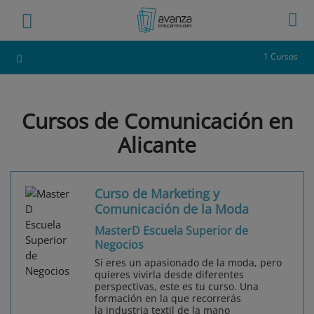
1 Cursos
Cursos de Comunicación en
Alicante
Curso de Marketing y
Comunicación de la Moda
MasterD Escuela Superior de
Negocios
Si eres un apasionado de la moda, pero
quieres vivirla desde diferentes
perspectivas, este es tu curso. Una
formación en la que recorrerás
la industria textil de la mano