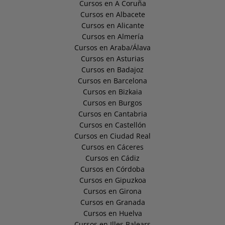
Cursos en A Coruña
Cursos en Albacete
Cursos en Alicante
Cursos en Almería
Cursos en Araba/Álava
Cursos en Asturias
Cursos en Badajoz
Cursos en Barcelona
Cursos en Bizkaia
Cursos en Burgos
Cursos en Cantabria
Cursos en Castellón
Cursos en Ciudad Real
Cursos en Cáceres
Cursos en Cádiz
Cursos en Córdoba
Cursos en Gipuzkoa
Cursos en Girona
Cursos en Granada
Cursos en Huelva
Cursos en Illes Balears