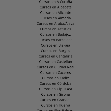
Cursos en A Coruña
Cursos en Albacete
Cursos en Alicante
Cursos en Almería
Cursos en Araba/Álava
Cursos en Asturias
Cursos en Badajoz
Cursos en Barcelona
Cursos en Bizkaia
Cursos en Burgos
Cursos en Cantabria
Cursos en Castellón
Cursos en Ciudad Real
Cursos en Cáceres
Cursos en Cádiz
Cursos en Córdoba
Cursos en Gipuzkoa
Cursos en Girona
Cursos en Granada
Cursos en Huelva
Cursos en Illes Balears