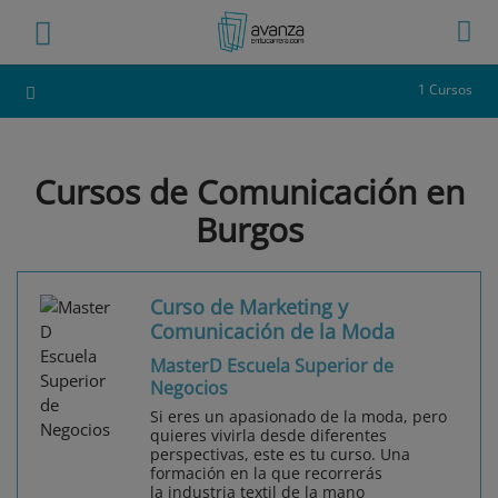
1 Cursos
Cursos de Comunicación en
Burgos
Curso de Marketing y
Comunicación de la Moda
MasterD Escuela Superior de
Negocios
Si eres un apasionado de la moda, pero
quieres vivirla desde diferentes
perspectivas, este es tu curso. Una
formación en la que recorrerás
la industria textil de la mano