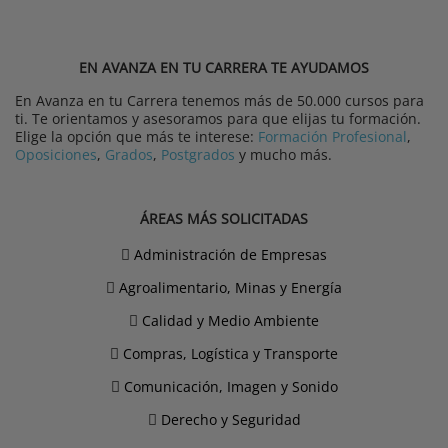
EN AVANZA EN TU CARRERA TE AYUDAMOS
En Avanza en tu Carrera tenemos más de 50.000 cursos para
ti. Te orientamos y asesoramos para que elijas tu formación.
Elige la opción que más te interese:
Formación Profesional
,
Oposiciones
,
Grados
,
Postgrados
y mucho más.
ÁREAS MÁS SOLICITADAS
Administración de Empresas
Agroalimentario, Minas y Energía
Calidad y Medio Ambiente
Compras, Logística y Transporte
Comunicación, Imagen y Sonido
Derecho y Seguridad