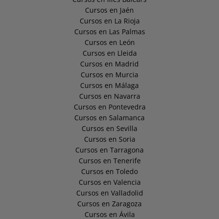
Cursos en Jaén
Cursos en La Rioja
Cursos en Las Palmas
Cursos en León
Cursos en Lleida
Cursos en Madrid
Cursos en Murcia
Cursos en Málaga
Cursos en Navarra
Cursos en Pontevedra
Cursos en Salamanca
Cursos en Sevilla
Cursos en Soria
Cursos en Tarragona
Cursos en Tenerife
Cursos en Toledo
Cursos en Valencia
Cursos en Valladolid
Cursos en Zaragoza
Cursos en Ávila