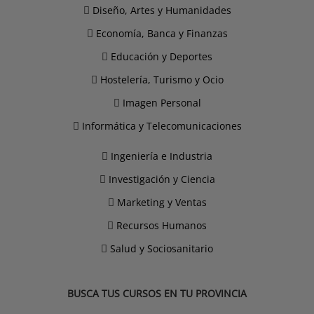
Diseño, Artes y Humanidades
Economía, Banca y Finanzas
Educación y Deportes
Hostelería, Turismo y Ocio
Imagen Personal
Informática y Telecomunicaciones
Ingeniería e Industria
Investigación y Ciencia
Marketing y Ventas
Recursos Humanos
Salud y Sociosanitario
BUSCA TUS CURSOS EN TU PROVINCIA