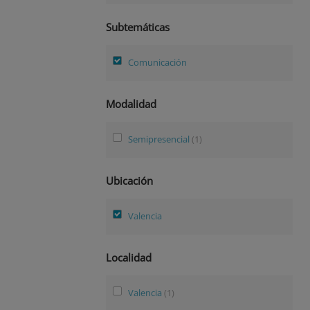
Subtemáticas
Comunicación
Modalidad
Semipresencial
(1)
Ubicación
Valencia
Localidad
Valencia
(1)