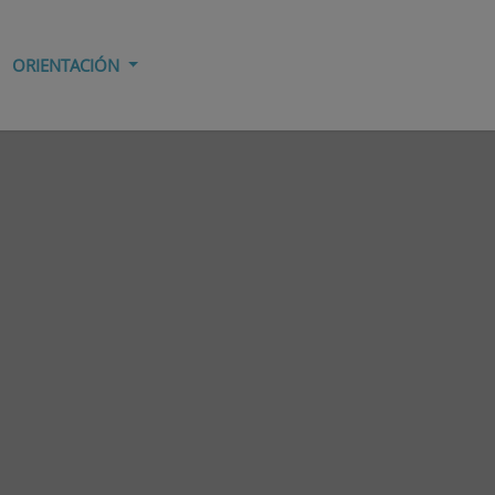
ORIENTACIÓN