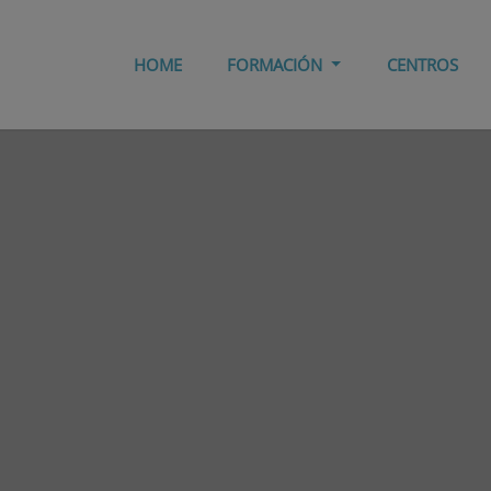
HOME
FORMACIÓN
CENTROS