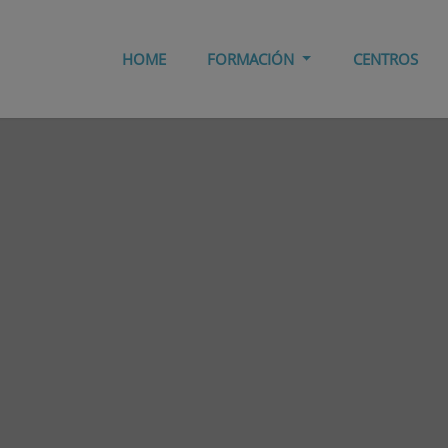
HOME
FORMACIÓN
CENTROS