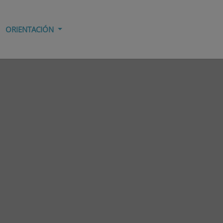
ORIENTACIÓN