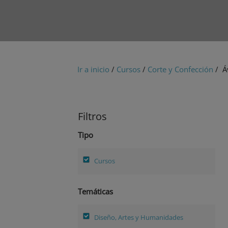
Ir a inicio
/
Cursos
/
Corte y Confección
/ Á
Filtros
Tipo
Cursos
Temáticas
Diseño, Artes y Humanidades