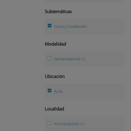
Subtemáticas
Corte y Confección
Modalidad
Semipresencial
(1)
Ubicación
Ávila
Localidad
Vitoria-Gasteiz
(1)